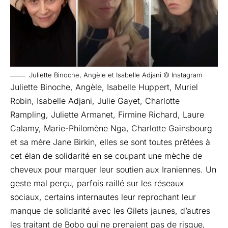
Juliette Binoche, Angèle et Isabelle Adjani © Instagram
Juliette Binoche,
Angèle, Isabelle Huppert, Muriel
Robin, Isabelle Adjani, Julie Gayet, Charlotte
Rampling, Juliette Armanet, Firmine Richard, Laure
Calamy, Marie-Philomène Nga, Charlotte Gainsbourg
et sa mère Jane Birkin, elles se sont toutes prêtées à
cet élan de solidarité en se coupant une mèche de
cheveux pour marquer leur soutien aux Iraniennes. Un
geste mal perçu, parfois raillé sur les réseaux
sociaux, certains internautes leur reprochant leur
manque de solidarité avec les Gilets jaunes, d’autres
les traitant de Bobo qui ne prenaient pas de risque,