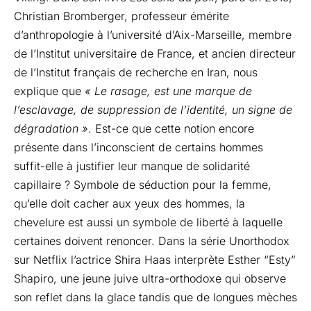
Christian Bromberger, professeur émérite
d’anthropologie à l’université d’Aix-Marseille, membre
de l’Institut universitaire de France, et ancien directeur
de l’Institut français de recherche en Iran, nous
explique que
« Le rasage, est une marque de
l’esclavage, de suppression de l’identité, un signe de
dégradation »
. Est-ce que cette notion encore
présente dans l’inconscient de certains hommes
suffit-elle à justifier leur manque de solidarité
capillaire ? Symbole de séduction pour la femme,
qu’elle doit cacher aux yeux des hommes, la
chevelure est aussi un symbole de liberté à laquelle
certaines doivent renoncer. Dans la série Unorthodox
sur Netflix l’actrice Shira Haas interprète Esther “Esty”
Shapiro, une jeune juive ultra-orthodoxe qui observe
son reflet dans la glace tandis que de longues mèches