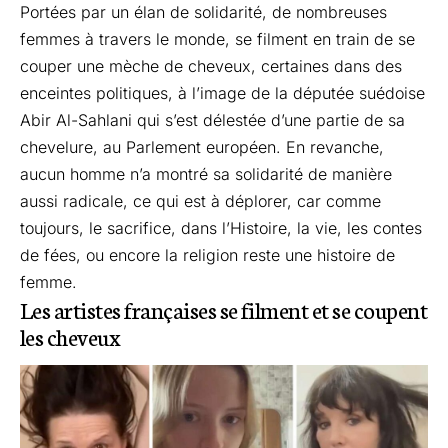
Portées par un élan de solidarité, de nombreuses
femmes à travers le monde, se filment en train de se
couper une mèche de cheveux, certaines dans des
enceintes politiques, à l’image de la députée suédoise
Abir Al-Sahlani qui s’est délestée d’une partie de sa
chevelure, au Parlement européen. En revanche,
aucun homme n’a montré sa solidarité de manière
aussi radicale, ce qui est à déplorer, car comme
toujours, le sacrifice, dans l’Histoire, la vie, les contes
de fées, ou encore la religion reste une histoire de
femme.
Les artistes françaises se filment et se coupent
les cheveux