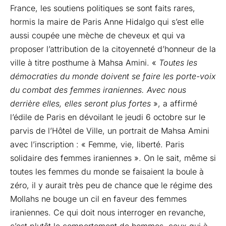
France, les soutiens politiques se sont faits rares,
hormis la maire de Paris Anne Hidalgo qui s’est elle
aussi coupée une mèche de cheveux et qui va
proposer l’attribution de la citoyenneté d’honneur de la
ville à titre posthume à Mahsa Amini. «
Toutes les
démocraties du monde doivent se faire les porte-voix
du combat des femmes iraniennes. Avec nous
derrière elles, elles seront plus fortes
», a affirmé
l’édile de Paris en dévoilant le jeudi 6 octobre sur le
parvis de l’Hôtel de Ville, un portrait de Mahsa Amini
avec l’inscription : « Femme, vie, liberté. Paris
solidaire des femmes iraniennes ». On le sait, même si
toutes les femmes du monde se faisaient la boule à
zéro, il y aurait très peu de chance que le régime des
Mollahs ne bouge un cil en faveur des femmes
iraniennes. Ce qui doit nous interroger en revanche,