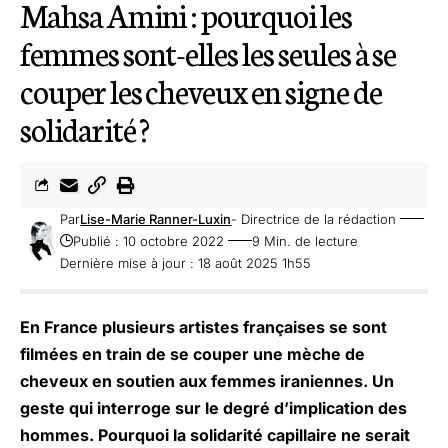
Mahsa Amini : pourquoi les
femmes sont-elles les seules à se
couper les cheveux en signe de
solidarité ?
Par
Lise-Marie Ranner-Luxin
- Directrice de la rédaction
Publié : 10 octobre 2022
9 Min. de lecture
Dernière mise à jour : 18 août 2025 1h55
En France plusieurs artistes françaises se sont
filmées en train de se couper une mèche de
cheveux en soutien aux femmes iraniennes. Un
geste qui interroge sur le degré d’implication des
hommes. Pourquoi la solidarité capillaire ne serait