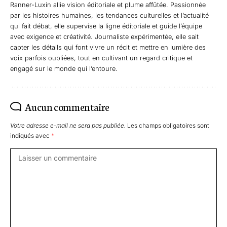
Ranner-Luxin allie vision éditoriale et plume affûtée. Passionnée
par les histoires humaines, les tendances culturelles et l’actualité
qui fait débat, elle supervise la ligne éditoriale et guide l’équipe
avec exigence et créativité. Journaliste expérimentée, elle sait
capter les détails qui font vivre un récit et mettre en lumière des
voix parfois oubliées, tout en cultivant un regard critique et
engagé sur le monde qui l’entoure.
Aucun commentaire
Votre adresse e-mail ne sera pas publiée.
Les champs obligatoires sont
indiqués avec
*