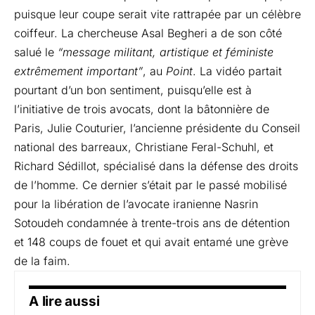
puisque leur coupe serait vite rattrapée par un célèbre
coiffeur. La chercheuse Asal Begheri a de son côté
salué le
“
message militant
, artistique et féministe
extrêmement important”
, au
Point
. La vidéo partait
pourtant d’un bon sentiment, puisqu’elle est à
l’initiative de trois avocats, dont la bâtonnière de
Paris, Julie Couturier, l’ancienne présidente du Conseil
national des barreaux, Christiane Feral-Schuhl, et
Richard Sédillot, spécialisé dans la défense des droits
de l’homme. Ce dernier s’était par le passé mobilisé
pour la libération de l’avocate iranienne Nasrin
Sotoudeh condamnée à trente-trois ans de détention
et 148 coups de fouet et qui avait entamé une grève
de la faim.
A lire aussi