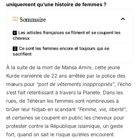
uniquement qu’une histoire de femmes ?
Sommaire
Les artistes françaises se filment et se coupent les
cheveux
Ce sont les femmes encore et toujours qui se
sacrifient
À la suite de la mort de
Mahsa Amini
, cette jeune
Kurde iranienne de 22 ans arrêtée par la police des
mœurs pour
“port de vêtements inappropriés”
, l’écho
s’est fait retentissant à travers la Planète. Dans les
rues, de Téhéran les femmes sont nombreuses à
brûler leur hidjab en scandant
“
Femme, vie, liberté
“
,
et certaines se
coupent en public les cheveux pour
protester contre la République islamique, un geste
fort, quand on sait le risque qu’elles encourent.