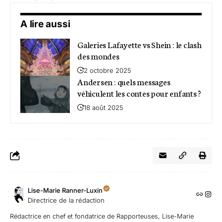
A lire aussi
Galeries Lafayette vs Shein : le clash
des mondes
2 octobre 2025
Andersen : quels messages
véhiculent les contes pour enfants ?
18 août 2025
Lise-Marie Ranner-Luxin
Directrice de la rédaction
Rédactrice en chef et fondatrice de Rapporteuses, Lise-Marie