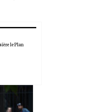
ière le Plan