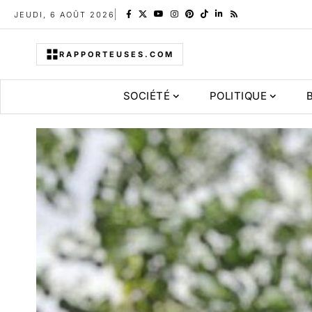
JEUDI, 6 AOÛT 2026
RAPPORTEUSES.COM
SOCIÉTÉ
POLITIQUE