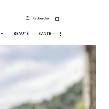
Rechercher
BEAUTÉ
SANTÉ