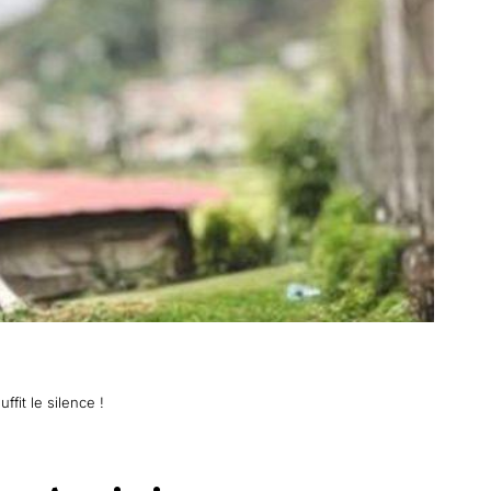
fit le silence !