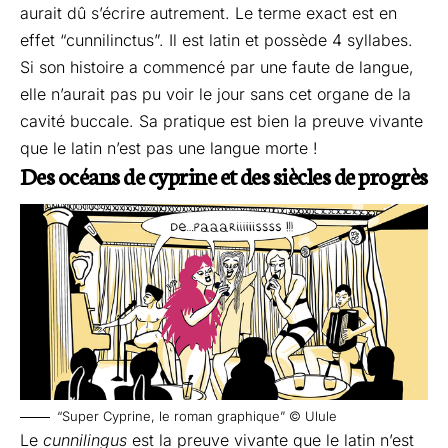
aurait dû s’écrire autrement. Le terme exact est en
effet “cunnilinctus”. Il est latin et possède 4 syllabes.
Si son histoire a commencé par une faute de langue,
elle n’aurait pas pu voir le jour sans cet organe de la
cavité buccale. Sa pratique est bien la preuve vivante
que le latin n’est pas une langue morte !
Des océans de cyprine et des siècles de progrès
“Super Cyprine, le roman graphique” © Ulule
Le
cunnilingus
est la preuve vivante que le latin n’est