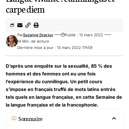
carpe diem
Par
Suzanne Dracius
Publié : 13 mars 2022
14 Min. de lecture
Dernière mise à jour : 13 mars 2022 17h59
D’après une enquête sur la sexualité, 85 % des
hommes et des femmes ont eu une fois
l’expérience du cunnilingus. Un petit cours
s’impose en français truffé de mots latins entrés
tels quels en langue française, en cette Semaine de
la langue française et de la francophonie.
Sommaire