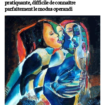
pratiquante, difficile de connaître
parfaitement le modus operandi