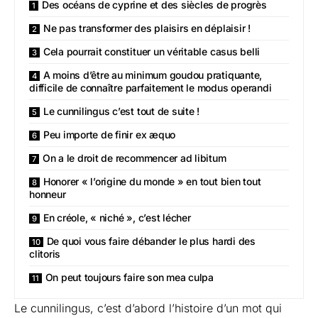
Des océans de cyprine et des siècles de progrès
Ne pas transformer des plaisirs en déplaisir !
Cela pourrait constituer un véritable casus belli
A moins d’être au minimum goudou pratiquante,
difficile de connaître parfaitement le modus operandi
Le cunnilingus c’est tout de suite !
Peu importe de finir ex æquo
On a le droit de recommencer ad libitum
Honorer « l’origine du monde » en tout bien tout
honneur
En créole, « niché », c’est lécher
De quoi vous faire débander le plus hardi des
clitoris
On peut toujours faire son mea culpa
Le cunnilingus, c’est d’abord l’histoire d’un mot qui