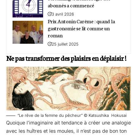
abonnés a commencé
3 avril 2026
Prix Antonin Carême : quand la
gastronomie se lit comme un
roman
25 juillet 2025
Ne pas transformer des plaisirs en déplaisir !
“Le rêve de la femme du pêcheur” © Katsushika Hokusai
Quoique l’imaginaire ait tendance à créer une analogie
avec les huîtres et les moules, il n’est pas de bon ton