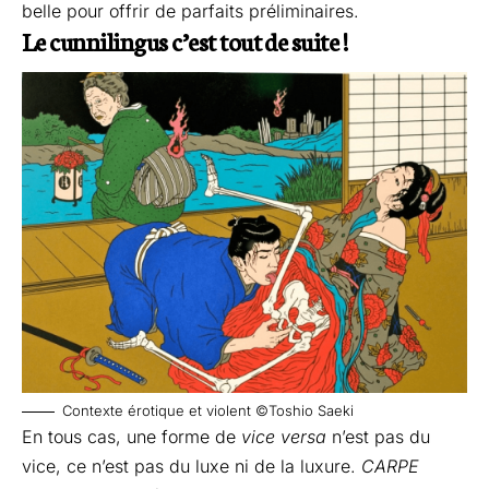
belle pour offrir de parfaits préliminaires.
Le cunnilingus c’est tout de suite !
Contexte érotique et violent ©Toshio Saeki
En tous cas, une forme de
vice versa
n’est pas du
vice, ce n’est pas du luxe ni de la luxure.
CARPE