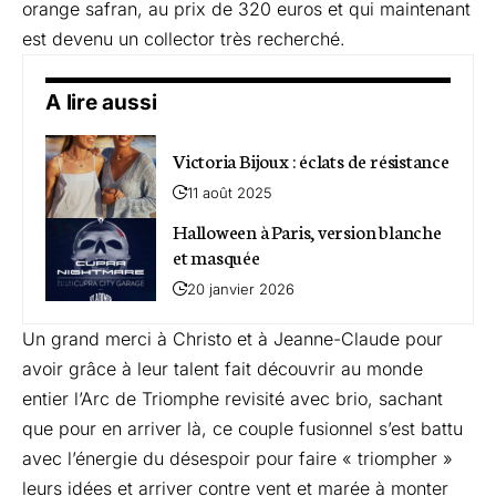
orange safran, au prix de 320 euros et qui maintenant
est devenu un collector très recherché.
A lire aussi
Victoria Bijoux : éclats de résistance
11 août 2025
Halloween à Paris, version blanche
et masquée
20 janvier 2026
Un grand merci à Christo et à Jeanne-Claude pour
avoir grâce à leur talent fait découvrir au monde
entier l’Arc de Triomphe revisité avec brio, sachant
que pour en arriver là, ce couple fusionnel s’est battu
avec l’énergie du désespoir pour faire « triompher »
leurs idées et arriver contre vent et marée à monter