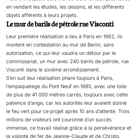
en vendant les études, les dessins, et les différents
objets afférents à leurs projets.
Le mur de barils de pétrole rue Visconti
Leur première réalisation a lieu à Paris en 1962, ils
montent en contestation au mur de Berlin, sans
autorisation, ce qui leur vaudra un détour par le
commissariat, un mur avec 240 barils de pétrole, rue
Visconti dans le sixième arrondissement.
S’en suit leur réalisation phare toujours à Paris,
l’empaquetage du Pont Neuf en 1985, avec une toile
de plus de 41 000 mètres carrés, toujours avec cette
patience d’ange, car les autorités leur avaient donné
le feu vert pour ce projet après 10 ans d’attente. Trois
millions de visiteurs ont couronné d’un succès
immense, ce travail réalisé grâce à la persévérance et
la volonté de fer de Jeanne-Claude et de Christo.