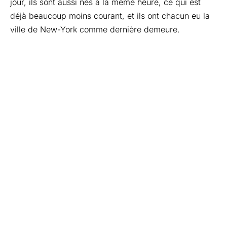
jour, ils sont aussi nés à la même heure, ce qui est
déjà beaucoup moins courant, et ils ont chacun eu la
ville de New-York comme dernière demeure.