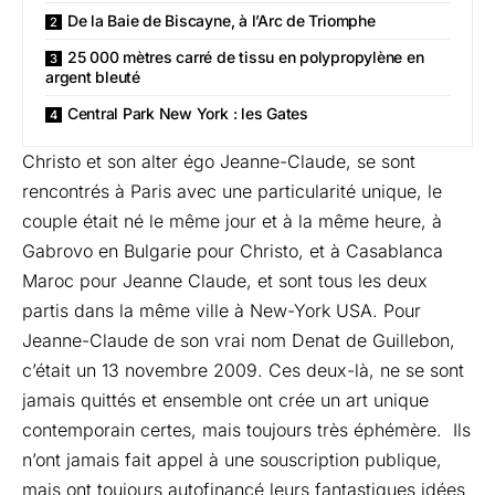
De la Baie de Biscayne, à l’Arc de Triomphe
25 000 mètres carré de tissu en polypropylène en
argent bleuté
Central Park New York : les Gates
Christo et son alter égo Jeanne-Claude, se sont
rencontrés à Paris avec une particularité unique, le
couple était né le même jour et à la même heure, à
Gabrovo en Bulgarie pour Christo, et à Casablanca
Maroc pour Jeanne Claude, et sont tous les deux
partis dans la même ville à New-York USA. Pour
Jeanne-Claude de son vrai nom Denat de Guillebon,
c’était un 13 novembre 2009. Ces deux-là, ne se sont
jamais quittés et ensemble ont crée un art unique
contemporain certes, mais toujours très éphémère. Ils
n’ont jamais fait appel à une souscription publique,
mais ont toujours autofinancé leurs fantastiques idées