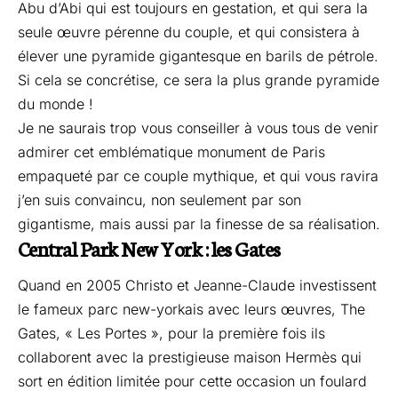
Abu d’Abi qui est toujours en gestation, et qui sera la
seule œuvre pérenne du couple, et qui consistera à
élever une pyramide gigantesque en barils de pétrole.
Si cela se concrétise, ce sera la plus grande pyramide
du monde !
Je ne saurais trop vous conseiller à vous tous de venir
admirer cet emblématique monument de Paris
empaqueté par ce couple mythique, et qui vous ravira
j’en suis convaincu, non seulement par son
gigantisme, mais aussi par la finesse de sa réalisation.
Central Park New York : les Gates
Quand en 2005 Christo et Jeanne-Claude investissent
le fameux parc new-yorkais avec leurs œuvres, The
Gates, « Les Portes », pour la première fois ils
collaborent avec la prestigieuse maison Hermès qui
sort en édition limitée pour cette occasion un foulard