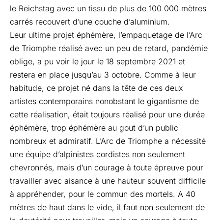
le Reichstag avec un tissu de plus de 100 000 mètres
carrés recouvert d’une couche d’aluminium.
Leur ultime projet éphémère, l’empaquetage de l’Arc
de Triomphe réalisé avec un peu de retard, pandémie
oblige, a pu voir le jour le 18 septembre 2021 et
restera en place jusqu’au 3 octobre. Comme à leur
habitude, ce projet né dans la tête de ces deux
artistes contemporains nonobstant le gigantisme de
cette réalisation, était toujours réalisé pour une durée
éphémère, trop éphémère au gout d’un public
nombreux et admiratif. L’Arc de Triomphe a nécessité
une équipe d’alpinistes cordistes non seulement
chevronnés, mais d’un courage à toute épreuve pour
travailler avec aisance à une hauteur souvent difficile
à appréhender, pour le commun des mortels. A 40
mètres de haut dans le vide, il faut non seulement de