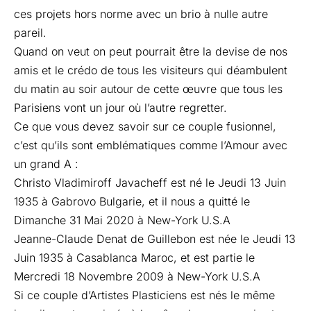
ces projets hors norme avec un brio à nulle autre
pareil.
Quand on veut on peut pourrait être la devise de nos
amis et le crédo de tous les visiteurs qui déambulent
du matin au soir autour de cette œuvre que tous les
Parisiens vont un jour où l’autre regretter.
Ce que vous devez savoir sur ce couple fusionnel,
c’est qu’ils sont emblématiques comme l’Amour avec
un grand A :
Christo Vladimiroff Javacheff est né le Jeudi 13 Juin
1935 à Gabrovo Bulgarie, et il nous a quitté le
Dimanche 31 Mai 2020 à New-York U.S.A
Jeanne-Claude Denat de Guillebon est née le Jeudi 13
Juin 1935 à Casablanca Maroc, et est partie le
Mercredi 18 Novembre 2009 à New-York U.S.A
Si ce couple d’Artistes Plasticiens est nés le même