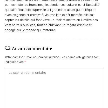
par les histoires humaines, les tendances culturelles et l’actualité
qui fait débat, elle supervise la ligne éditoriale et guide l’équipe
avec exigence et créativité. Journaliste expérimentée, elle sait
capter les détails qui font vivre un récit et mettre en lumière des
voix parfois oubliées, tout en cultivant un regard critique et
engagé sur le monde qui l’entoure.
Aucun commentaire
Votre adresse e-mail ne sera pas publiée.
Les champs obligatoires sont
indiqués avec
*