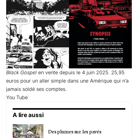
Black Gospel
en vente depuis le 4 juin 2025. 25,95
euros pour un aller simple dans une Amérique qui n’a
jamais soldé ses comptes.
You Tube
A lire aussi
Des plumes sur les pavés