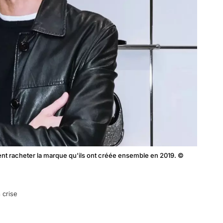
ent racheter la marque qu'ils ont créée ensemble en 2019. ©
 crise