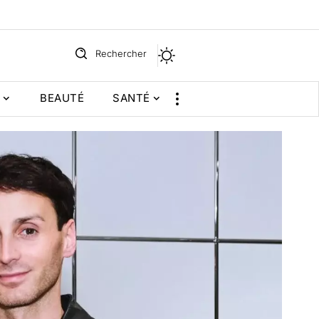
Rechercher
BEAUTÉ
SANTÉ