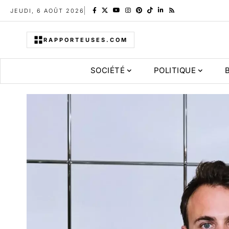
JEUDI, 6 AOÛT 2026
RAPPORTEUSES.COM
SOCIÉTÉ
POLITIQUE