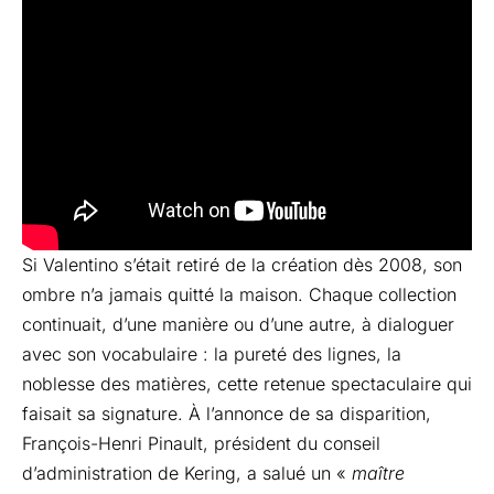
Si Valentino s’était retiré de la création dès 2008, son
ombre n’a jamais quitté la maison. Chaque collection
continuait, d’une manière ou d’une autre, à dialoguer
avec son vocabulaire : la pureté des lignes, la
noblesse des matières, cette retenue spectaculaire qui
faisait sa signature. À l’annonce de sa disparition,
François-Henri Pinault, président du conseil
d’administration de Kering, a salué un «
maître