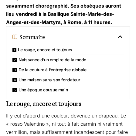
savamment chorégraphié. Ses obsèques auront
lieu vendredi à la Basilique Sainte-Marie-des-
Anges-et-des-Martyrs, à Rome, à 11 heures.
Sommaire
Le rouge, encore et toujours
Naissance d’un empire de la mode
De la couture à l’entreprise globale
Une maison sans son fondateur
Une époque cousue main
Le rouge, encore et toujours
Il y eut d’abord une couleur, devenue un drapeau. Le
« rosso Valentino », ni tout à fait carmin ni vraiment
vermillon, mais suffisamment incandescent pour faire