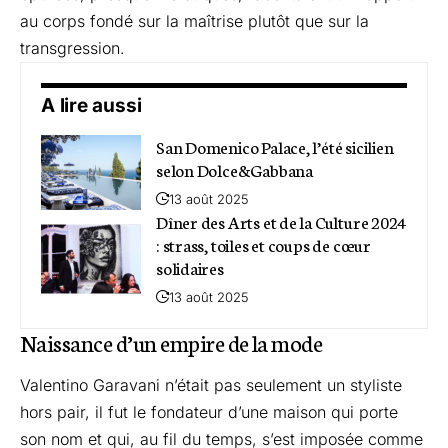
au corps fondé sur la maîtrise plutôt que sur la
transgression.
A lire aussi
San Domenico Palace, l’été sicilien
selon Dolce&Gabbana
13 août 2025
Dîner des Arts et de la Culture 2024
: strass, toiles et coups de cœur
solidaires
13 août 2025
Naissance d’un empire de la mode
Valentino Garavani n’était pas seulement un styliste
hors pair, il fut le fondateur d’une maison qui porte
son nom et qui, au fil du temps, s’est imposée comme