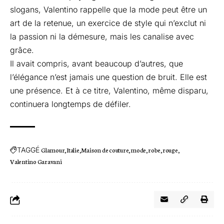
slogans, Valentino rappelle que la mode peut être un
art de la retenue, un exercice de style qui n’exclut ni
la passion ni la démesure, mais les canalise avec
grâce.
Il avait compris, avant beaucoup d’autres, que
l’élégance n’est jamais une question de bruit. Elle est
une présence. Et à ce titre, Valentino, même disparu,
continuera longtemps de défiler.
TAGGÉ
Glamour
Italie
Maison de couture
mode
robe
rouge
Valentino Garavani