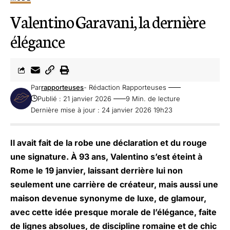
Valentino Garavani, la dernière
élégance
Par
rapporteuses
- Rédaction Rapporteuses
Publié : 21 janvier 2026
9 Min. de lecture
Dernière mise à jour : 24 janvier 2026 19h23
Il avait fait de la robe une déclaration et du rouge
une signature. À 93 ans, Valentino s’est éteint à
Rome le 19 janvier, laissant derrière lui non
seulement une carrière de créateur, mais aussi une
maison devenue synonyme de luxe, de glamour,
avec cette idée presque morale de l’élégance, faite
de lignes absolues, de discipline romaine et de chic