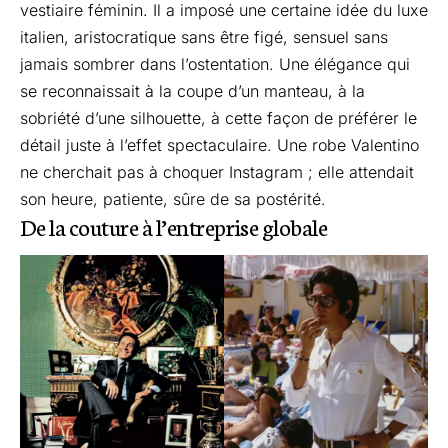
vestiaire féminin. Il a imposé une certaine idée du luxe
italien, aristocratique sans être figé, sensuel sans
jamais sombrer dans l’ostentation. Une élégance qui
se reconnaissait à la coupe d’un manteau, à la
sobriété d’une silhouette, à cette façon de préférer le
détail juste à l’effet spectaculaire. Une robe Valentino
ne cherchait pas à choquer Instagram ; elle attendait
son heure, patiente, sûre de sa postérité.
De la couture à l’entreprise globale