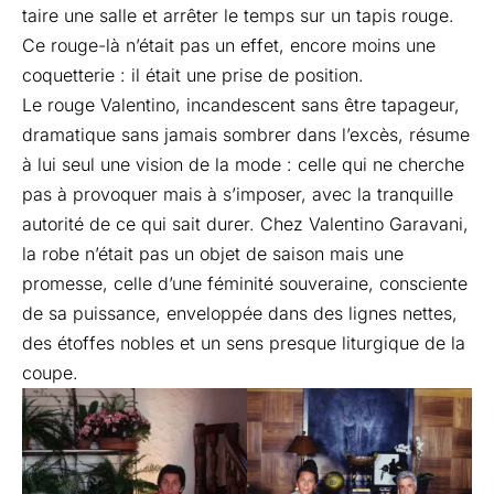
taire une salle et arrêter le temps sur un tapis rouge.
Ce rouge-là n’était pas un effet, encore moins une
coquetterie : il était une prise de position.
Le rouge Valentino, incandescent sans être tapageur,
dramatique sans jamais sombrer dans l’excès, résume
à lui seul une vision de la mode : celle qui ne cherche
pas à provoquer mais à s’imposer, avec la tranquille
autorité de ce qui sait durer. Chez Valentino Garavani,
la robe n’était pas un objet de saison mais une
promesse, celle d’une féminité souveraine, consciente
de sa puissance, enveloppée dans des lignes nettes,
des étoffes nobles et un sens presque liturgique de la
coupe.