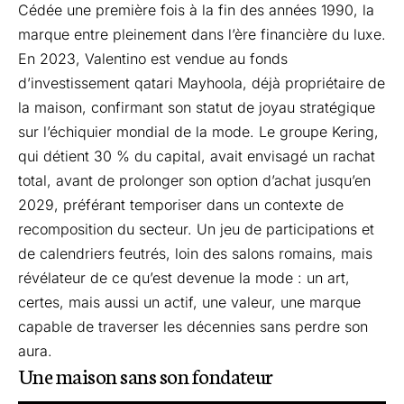
Cédée une première fois à la fin des années 1990, la
marque entre pleinement dans l’ère financière du luxe.
En 2023, Valentino est vendue au fonds
d’investissement qatari Mayhoola, déjà propriétaire de
la maison, confirmant son statut de joyau stratégique
sur l’échiquier mondial de la mode. Le groupe Kering,
qui détient 30 % du capital, avait envisagé un rachat
total, avant de prolonger son option d’achat jusqu’en
2029, préférant temporiser dans un contexte de
recomposition du secteur. Un jeu de participations et
de calendriers feutrés, loin des salons romains, mais
révélateur de ce qu’est devenue la mode : un art,
certes, mais aussi un actif, une valeur, une marque
capable de traverser les décennies sans perdre son
aura.
Une maison sans son fondateur