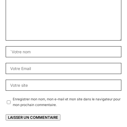
Enregistrer mon nom, mon e-mail et mon site dans le navigateur pour
mon prochain commentaire.