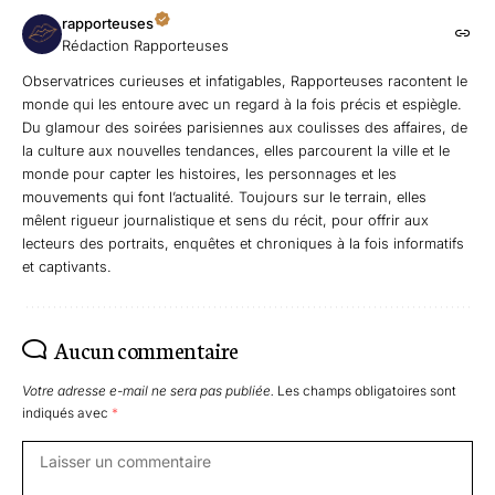
rapporteuses
Rédaction Rapporteuses
Observatrices curieuses et infatigables, Rapporteuses racontent le
monde qui les entoure avec un regard à la fois précis et espiègle.
Du glamour des soirées parisiennes aux coulisses des affaires, de
la culture aux nouvelles tendances, elles parcourent la ville et le
monde pour capter les histoires, les personnages et les
mouvements qui font l’actualité. Toujours sur le terrain, elles
mêlent rigueur journalistique et sens du récit, pour offrir aux
lecteurs des portraits, enquêtes et chroniques à la fois informatifs
et captivants.
Aucun commentaire
Votre adresse e-mail ne sera pas publiée.
Les champs obligatoires sont
indiqués avec
*