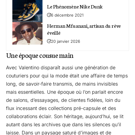
Le Phénomène Nike Dunk
6 décembre 2021
Herman Mfuanani, artisan du rêve
éveillé
20 janvier 2026
Une époque cousue main
Avec Valentino disparaît aussi une génération de
couturiers pour qui la mode était une affaire de temps
long, de savoir-faire transmis, de mains invisibles
mais essentielles. Une époque où l’on parlait encore
de salons, d’essayages, de clientes fidèles, loin du
flux incessant des collections pré-capsule et des
collaborations éclair. Son héritage, aujourd’hui, se lit
autant dans les archives que dans les silences qu’il
laisse. Dans un paysage saturé d’images et de