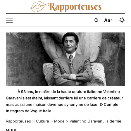
Aa
À 93 ans, le maître de la haute couture italienne Valentino
Garavani s’est éteint, laissant derrière lui une carrière de créateur
mais aussi une maison devenue synonyme de luxe. © Compte
Instagram de Vogue Italia
Rapporteuses
>
Culture
>
Mode
>
Valentino Garavani, la dernière élégance
MODE