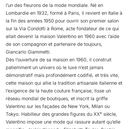
l’un des fleurons de la mode mondiale. Né en
Lombardie en 1932, formé à Paris, il revient en Italie à
la fin des années 1950 pour ouvrir son premier salon
sur la Via Condotti à Rome, acte fondateur de ce qui
allait devenir la maison Valentino en 1960 avec l’aide
de son compagnon et partenaire de toujours,
Giancarlo Giammetti.
Dès l’ouverture de sa maison en 1960, il construit
patiemment un univers où le luxe n’est jamais
démonstratif mais profondément codifié, et très vite,
cette maison qui allie la tradition artisanale italienne et
l’exigence de la haute couture française, tisse un
réseau mondial de boutiques, et inscrit la griffe
Valentino sur les façades de New York, Milan ou
Tokyo. Habilleur des grandes figures du XXᵉ siècle,
Valentino impose une mode qui rassure autant qu’elle