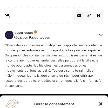
rapporteuses
Rédaction Rapporteuses
Observatrices curieuses et infatigables, Rapporteuses racontent le
monde qui les entoure avec un regard à la fois précis et espiègle.
Du glamour des soirées parisiennes aux coulisses des affaires, de
la culture aux nouvelles tendances, elles parcourent la ville et le
monde pour capter les histoires, les personnages et les
mouvements qui font l’actualité. Toujours sur le terrain, elles
mêlent rigueur journalistique et sens du récit, pour offrir aux
lecteurs des portraits, enquêtes et chroniques à la fois informatifs
et captivants.
Gérer le consentement