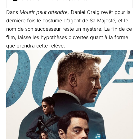
Dans
Mourir peut attendre,
Daniel Craig revêt pour la
dernière fois le costume d’agent de Sa Majesté, et le
nom de son successeur reste un mystère. La fin de ce
film, laisse les hypothèses ouvertes quant à la forme
que prendra cette relève.