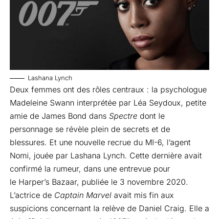
Lashana Lynch
Deux femmes ont des rôles centraux : la psychologue
Madeleine Swann interprétée par Léa Seydoux, petite
amie de James Bond dans
Spectre
dont le
personnage se révèle plein de secrets et de
blessures. Et une nouvelle recrue du MI-6, l’agent
Nomi, jouée par Lashana Lynch. Cette dernière avait
confirmé la rumeur, dans une entrevue pour
le
Harper’s Bazaar
, publiée le 3 novembre 2020.
L’actrice de
Captain Marvel
avait mis fin aux
suspicions concernant la relève de Daniel Craig. Elle a