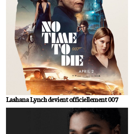
Lashana Lynch devient officiellement 007