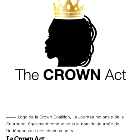
Logo de la Crown Coalition, la Journée nationale de la
Couronne, également connue sous le nom de Journée de
l’indépendance des cheveux noirs.
Le Crown Act