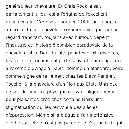
général, leur chevelure. Et Chris Rock le sait
parfaitement lui qui est à l’origine de l’excellent
documentaire
Good Hair
sorti en 2009, une épopée
au cœur du cuir chevelu afro-américain, qui par son
regard tranchant, toujours avec humour, dépeint
l’industrie et l’histoire ô combien paradoxale de la
chevelure afro. Dans la lutte pour les droits civiques,
les Noirs américains ont porté souvent leur coupe afro
à l’exemple d’Angela Davis, comme un étendard, voire
comme signe de ralliement chez les Black Panther.
Toucher à la chevelure d’un Noir aux Etats-Unis que
ce soit de manière physique ou symbolique, même
pour plaisanter, crée chez certains Noirs une
stigmatisation qui les renvoie à des siècles
d’oppression. Même si la blague à l’air inoffensive,
elle blesse, et ce n’est pas parce que c’est un Noir qui