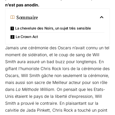
n’est pas anodin.
Sommaire
La chevelure des Noirs, un sujet très sensible
Le Crown Act
Jamais une cérémonie des Oscars n’avait connu un tel
moment de sidération, et le coup de sang de Will
Smith aura assuré un bad buzz pour longtemps. En
giflant l’humoriste Chris Rock lors de la cérémonie des
Oscars, Will Smith gâche non seulement la cérémonie,
mais aussi son sacre de Meilleur acteur pour son rôle
dans
La Méthode William
. On pensait que les Etats-
Unis étaient le pays de la liberté d’expression, Will
Smith a prouvé le contraire. En plaisantant sur la
calvitie de Jada Pinkett, Chris Rock a touché un point