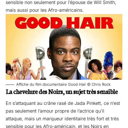
sensible non seulement pour l’épouse de Will Smith,
mais aussi pour les Afro-américains.
Affiche du film documentaire Good Hair © Chris Rock
La chevelure des Noirs, un sujet très sensible
En s’attaquant au crâne rasé de Jada Pinkett, ce n’est
pas seulement l’amour propre de l’actrice qu’il
attaque, mais un marqueur identitaire très fort et très
sensible pour les Afro-américain, et les Noirs en