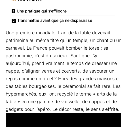
Une pratique qui s’effiloche
Transmettre avant que ça ne disparaisse
Une première mondiale. L’art de la table devenait
patrimoine au même titre qu’un temple, un chant ou un
carnaval. La France pouvait bomber le torse : sa
gastronomie, c’est du sérieux. Sauf que. Qui,
aujourd’hui, prend vraiment le temps de dresser une
nappe, d’aligner verres et couverts, de savourer un
repas comme un rituel ? Hors des grandes maisons et
des tables bourgeoises, le cérémonial se fait rare. Les
hypermarchés, eux, ont recyclé le terme « arts de la
table » en une gamme de vaisselle, de nappes et de
gadgets pour l’apéro. Le décor reste, le sens s’effrite.