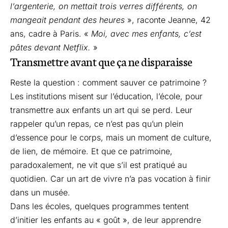
l’argenterie, on mettait trois verres différents, on
mangeait pendant des heures
», raconte Jeanne, 42
ans, cadre à Paris. «
Moi, avec mes enfants, c’est
pâtes devant Netflix.
»
Transmettre avant que ça ne disparaisse
Reste la question : comment sauver ce patrimoine ?
Les institutions misent sur l’éducation, l’école, pour
transmettre aux enfants un art qui se perd. Leur
rappeler qu’un repas, ce n’est pas qu’un plein
d’essence pour le corps, mais un moment de culture,
de lien, de mémoire. Et que ce patrimoine,
paradoxalement, ne vit que s’il est pratiqué au
quotidien. Car un art de vivre n’a pas vocation à finir
dans un musée.
Dans les écoles, quelques programmes tentent
d’initier les enfants au « goût », de leur apprendre