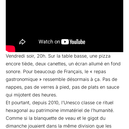
Vendredi soir, 20h. Sur la table basse, une pizza
encore tiède, deux canettes, un écran allumé en fond
sonore. Pour beaucoup de Français, le « repas
gastronomique » ressemble désormais à ça. Pas de
nappes, pas de verres à pied, pas de plats en sauce
qui mijotent des heures.
Et pourtant, depuis 2010, l’Unesco classe ce rituel
hexagonal au patrimoine immatériel de l’humanité.
Comme si la blanquette de veau et le gigot du
dimanche jouaient dans la même division que les