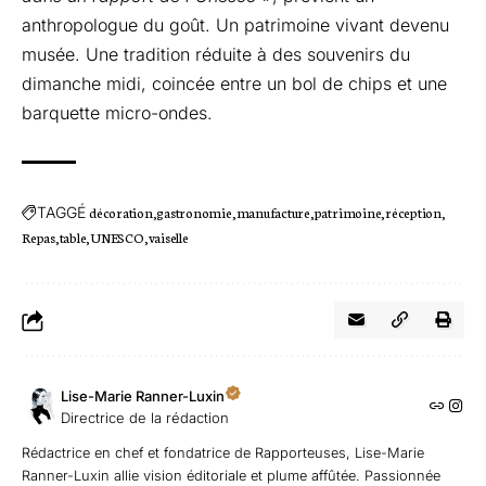
anthropologue du goût. Un patrimoine vivant devenu
musée. Une tradition réduite à des souvenirs du
dimanche midi, coincée entre un bol de chips et une
barquette micro-ondes.
TAGGÉ
décoration
gastronomie
manufacture
patrimoine
réception
Repas
table
UNESCO
vaiselle
Lise-Marie Ranner-Luxin
Directrice de la rédaction
Rédactrice en chef et fondatrice de Rapporteuses, Lise-Marie
Ranner-Luxin allie vision éditoriale et plume affûtée. Passionnée