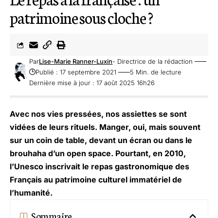
patrimoine sous cloche ?
Par
Lise-Marie Ranner-Luxin
- Directrice de la rédaction
Publié : 17 septembre 2021
5 Min. de lecture
Dernière mise à jour : 17 août 2025 16h26
Avec nos vies pressées, nos assiettes se sont
vidées de leurs rituels. Manger, oui, mais souvent
sur un coin de table, devant un écran ou dans le
brouhaha d’un open space. Pourtant, en 2010,
l’Unesco inscrivait le repas gastronomique des
Français au patrimoine culturel immatériel de
l’humanité.
Sommaire