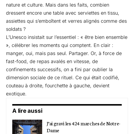
nature et culture. Mais dans les faits, combien
dressent encore une table avec serviettes en tissu,
assiettes qui s’emboîtent et verres alignés comme des
soldats ?
L’Unesco insistait sur l’essentiel : « être bien ensemble
», célébrer les moments qui comptent. En clair :
manger, oui, mais pas seul. Partager. Or, à force de
fast-food, de repas avalés en vitesse, de
confinements successifs, on a fini par oublier la
dimension sociale de ce rituel. Ce qui était codifié,
couteau à droite, fourchette à gauche, devient
exotique.
A lire aussi
J’ai gravi les 424 marches de Notre-
Dame