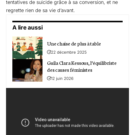
tentatives de suicide grâce à sa conversion, et ne
regrette rien de sa vie d’avant.
A lire aussi
Une chaise de plus à table
22 décembre 2025
Guila Clara Kessous, l’équilibriste
des causes féministes
12 juin 2026