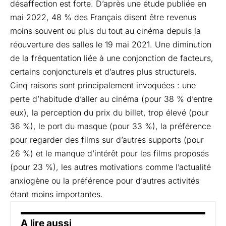
désaffection est forte. D’après une étude publiée en
mai 2022, 48 % des Français disent être revenus
moins souvent ou plus du tout au cinéma depuis la
réouverture des salles le 19 mai 2021. Une diminution
de la fréquentation liée à une conjonction de facteurs,
certains conjoncturels et d’autres plus structurels.
Cinq raisons sont principalement invoquées : une
perte d’habitude d’aller au cinéma (pour 38 % d’entre
eux), la perception du prix du billet, trop élevé (pour
36 %), le port du masque (pour 33 %), la préférence
pour regarder des films sur d’autres supports (pour
26 %) et le manque d’intérêt pour les films proposés
(pour 23 %), les autres motivations comme l’actualité
anxiogène ou la préférence pour d’autres activités
étant moins importantes.
A lire aussi