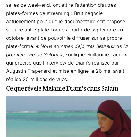
salles ce week-end, ont attiré l’attention d’autres
plates-formes de streaming : Brut négocie
actuellement pour que le documentaire soit proposé
sur une autre plate-forme à partir de septembre ou
octobre, avant de pouvoir le diffuser sur sa propre
plate-forme. «
Nous sommes déjà très heureux de la
première vie de Salam
», souligne Guillaume Lacroix,
qui précise que l’interview de Diam’s réalisée par
Augustin Trapenard et mise en ligne le 26 mai avait
réalisé 20 millions de vues.
Ce que révèle Mélanie Diam’s dans Salam