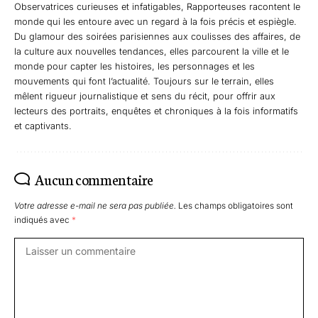
Observatrices curieuses et infatigables, Rapporteuses racontent le
monde qui les entoure avec un regard à la fois précis et espiègle.
Du glamour des soirées parisiennes aux coulisses des affaires, de
la culture aux nouvelles tendances, elles parcourent la ville et le
monde pour capter les histoires, les personnages et les
mouvements qui font l’actualité. Toujours sur le terrain, elles
mêlent rigueur journalistique et sens du récit, pour offrir aux
lecteurs des portraits, enquêtes et chroniques à la fois informatifs
et captivants.
Aucun commentaire
Votre adresse e-mail ne sera pas publiée.
Les champs obligatoires sont
indiqués avec
*