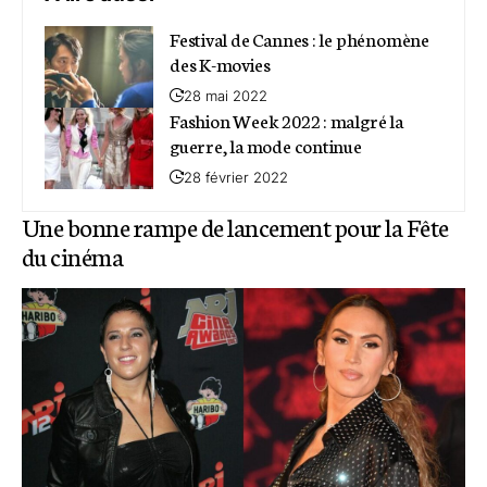
Festival de Cannes : le phénomène
des K-movies
28 mai 2022
Fashion Week 2022 : malgré la
guerre, la mode continue
28 février 2022
Une bonne rampe de lancement pour la Fête
du cinéma