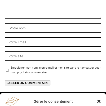
Enregistrer mon nom, mon e-mail et mon site dans le navigateur pour
mon prochain commentaire.
Gérer le consentement
Rapporteuses