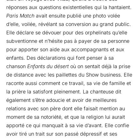
réponses aux questions existentielles qui la hantaient.
Paris Match
avait ensuite publié une photo volée
d’elle, voilée, révélant sa conversion au grand public.
Elle déclare se dévouer pour des orphelinats qu’elle
subventionne et n’hésite pas à payer de sa personne
pour apporter son aide aux accompagnants et aux
enfants. Des déclarations qui font penser à sa
chanson
Enfants du désert
où on sentait déjà la prise
de distance avec les paillettes du Show business. Elle
raconte aussi comment ce travail, sa vie de famille et
la prière la satisfont pleinement. La chanteuse dit
également s’être adoucie et avoir de meilleures
relations avec son père dont elle faisait mention au
moment de sa notoriété, et que la religion lui aurait
apporté ce qui manquait à sa vie d’avant. Elle confie
avoir tiré un trait sur son passé dépressif et ses