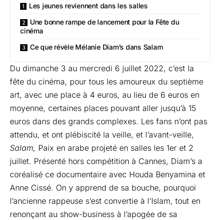
Les jeunes reviennent dans les salles
Une bonne rampe de lancement pour la Fête du
cinéma
Ce que révèle Mélanie Diam’s dans Salam
Du dimanche 3 au mercredi 6 juillet 2022, c’est la
fête du cinéma, pour tous les amoureux du septième
art, avec une place à 4 euros, au lieu de 6 euros en
moyenne, certaines places pouvant aller jusqu’à 15
euros dans des grands complexes. Les fans n’ont pas
attendu, et ont plébiscité la veille, et l’avant-veille,
Salam,
Paix en arabe projeté en salles les 1er et 2
juillet. Présenté hors compétition à Cannes, Diam’s a
coréalisé ce documentaire avec Houda Benyamina et
Anne Cissé. On y apprend de sa bouche, pourquoi
l’ancienne rappeuse s’est convertie à l’Islam, tout en
renonçant au show-business à l’apogée de sa