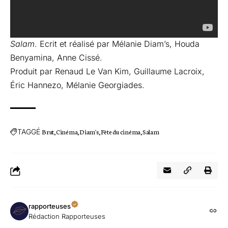
Salam
. Ecrit et réalisé par Mélanie Diam’s, Houda
Benyamina, Anne Cissé.
Produit par Renaud Le Van Kim, Guillaume Lacroix,
Éric Hannezo, Mélanie Georgiades.
TAGGÉ
Brut
Cinéma
Diam's
Fête du cinéma
Salam
rapporteuses
Rédaction Rapporteuses