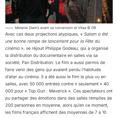
Mélanie Diam’s avant sa conversion et Vitaa © DR
Avec ces deux projections atypiques, «
Salam a été
une bonne rampe de lancement pour la Fête du
cinéma
», se réjouit Philippe Godeau, qui a organisé
la distribution du documentaire en salles via sa
société, Pan Distribution. Le film a aussi permis de
faire venir des gens qui avaient perdu l’habitude
d’aller au cinéma. Il a été aussi le film le plus vu en
salles, avec 50 000 entrées contre « seulement » 40
000 pour « Top Gun : Maverick ». Ces spectateurs ont
pu partager des émotions dans des salles remplies de
200 personnes en moyenne, alors qu’en ce moment,
les films français affichent des moyennes de 7 à 10