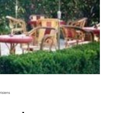
risiens