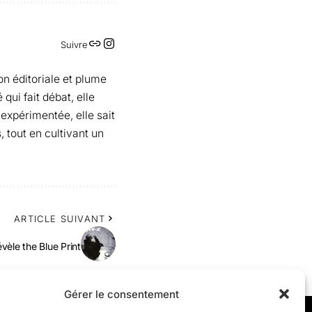
Suivre
on éditoriale et plume
qui fait débat, elle
 expérimentée, elle sait
, tout en cultivant un
ARTICLE SUIVANT
vèle the Blue Print
Gérer le consentement