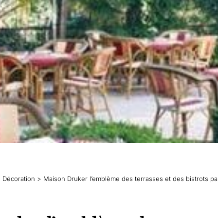
>
Décoration
>
Maison Druker l’emblème des terrasses et des bistrots pa