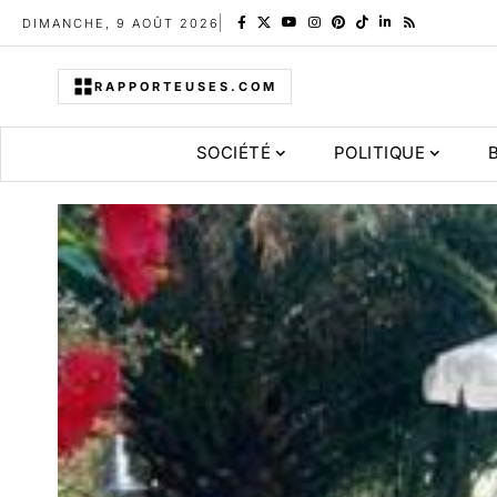
DIMANCHE, 9 AOÛT 2026
RAPPORTEUSES.COM
SOCIÉTÉ
POLITIQUE