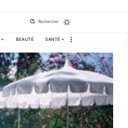
Rechercher
BEAUTÉ
SANTÉ