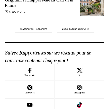
Plume
19 août 2025
ARTICLES PLUS RÉCENTS
ARTICLES PLUS ANCIENS
Suivez Rapporteuses sur ses réseaux pour de
nouveaux contenus chaque jour !
Facebook
X
Pinterest
Instagram