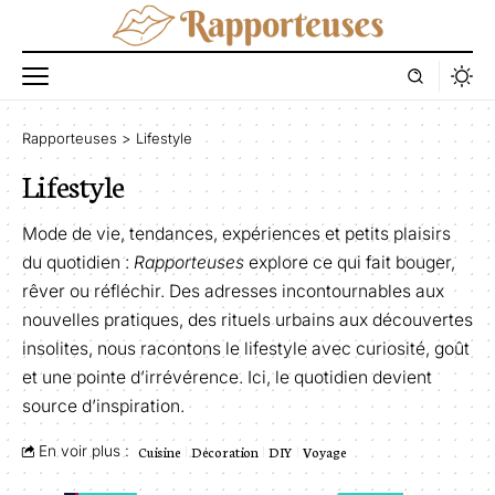
Rapporteuses
>
Lifestyle
Lifestyle
Mode de vie, tendances, expériences et petits plaisirs
du quotidien :
Rapporteuses
explore ce qui fait bouger,
rêver ou réfléchir. Des adresses incontournables aux
nouvelles pratiques, des rituels urbains aux découvertes
insolites, nous racontons le lifestyle avec curiosité, goût
et une pointe d’irrévérence. Ici, le quotidien devient
source d’inspiration.
En voir plus :
Cuisine
Décoration
DIY
Voyage