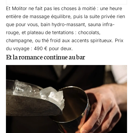
Et Molitor ne fait pas les choses à moitié : une heure
entière de massage équilibre, puis la suite privée rien
que pour vous, bain hydro-massant, sauna infra-
rouge, et plateau de tentations : chocolats,
champagne, ou thé froid aux accents spiritueux. Prix
du voyage : 490 € pour deux.
Et la romance continue au bar