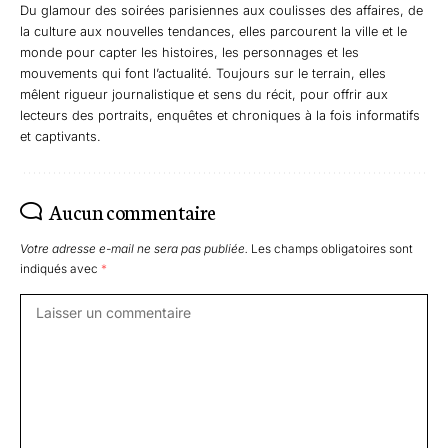
Du glamour des soirées parisiennes aux coulisses des affaires, de
la culture aux nouvelles tendances, elles parcourent la ville et le
monde pour capter les histoires, les personnages et les
mouvements qui font l’actualité. Toujours sur le terrain, elles
mêlent rigueur journalistique et sens du récit, pour offrir aux
lecteurs des portraits, enquêtes et chroniques à la fois informatifs
et captivants.
Aucun commentaire
Votre adresse e-mail ne sera pas publiée.
Les champs obligatoires sont
indiqués avec
*