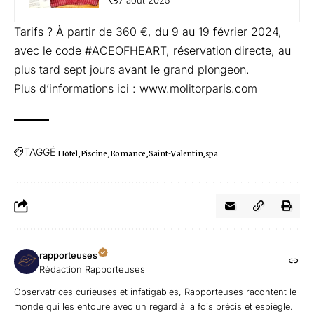
Tarifs ? À partir de 360 €, du 9 au 19 février 2024,
avec le code #ACEOFHEART, réservation directe, au
plus tard sept jours avant le grand plongeon.
Plus d’informations ici :
www.molitorparis.com
TAGGÉ
Hôtel
Piscine
Romance
Saint-Valentin
spa
rapporteuses
Rédaction Rapporteuses
Observatrices curieuses et infatigables, Rapporteuses racontent le
monde qui les entoure avec un regard à la fois précis et espiègle.