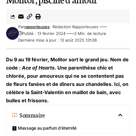
Par
rapporteuses
- Rédaction Rapporteuses
Publié : 13 février 2024
3 Min. de lecture
Dernière mise à jour : 13 août 2025 12h38
Du 9 au 19 février, Molitor sort le grand jeu. Nom de
code :
Ace of Hearts
. Une parenthèse chic et
chlorée, pour amoureux qui ne se contentent pas
de fleurs fanées et de dîners aux chandelles. Ici, on
célèbre la Saint-Valentin en maillot de bain, avec
bulles et frissons.
Sommaire
Massage au parfum d’éternité