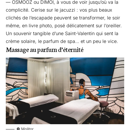
— OSMOOZ ou DIMOI, à vous de voir jusqu’où va la
complicité. Cerise sur le jacuzzi : vos plus beaux
clichés de l’escapade peuvent se transformer, le soir
même, en livre photo, posé délicatement sur l’oreiller.
Un souvenir tangible d’une Saint-Valentin qui sent la
crème solaire, le parfum de spa… et un peu le vice.
Massage au parfum d’éternité
©
Molitor