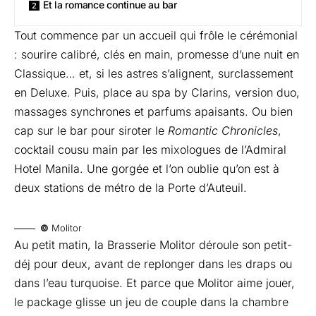
Et la romance continue au bar
Tout commence par un accueil qui frôle le cérémonial
: sourire calibré, clés en main, promesse d’une nuit en
Classique… et, si les astres s’alignent, surclassement
en Deluxe. Puis, place au spa by Clarins, version duo,
massages synchrones et parfums apaisants. Ou bien
cap sur le bar pour siroter le
Romantic Chronicles
,
cocktail cousu main par les mixologues de l’Admiral
Hotel Manila. Une gorgée et l’on oublie qu’on est à
deux stations de métro de la Porte d’Auteuil.
©
Molitor
Au petit matin, la Brasserie Molitor déroule son petit-
déj pour deux, avant de replonger dans les draps ou
dans l’eau turquoise. Et parce que Molitor aime jouer,
le package glisse un jeu de couple dans la chambre