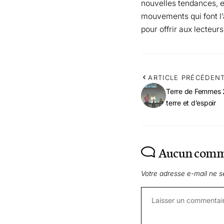
nouvelles tendances, el
mouvements qui font l’ac
pour offrir aux lecteurs
ARTICLE PRÉCÉDEN
Terre de Femmes 2
terre et d’espoir
Aucun comm
Votre adresse e-mail ne s