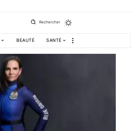
Rechercher
BEAUTÉ
SANTÉ