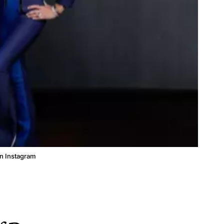
in Instagram