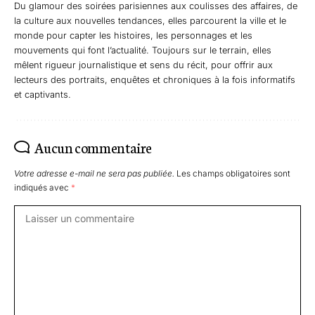
Du glamour des soirées parisiennes aux coulisses des affaires, de
la culture aux nouvelles tendances, elles parcourent la ville et le
monde pour capter les histoires, les personnages et les
mouvements qui font l’actualité. Toujours sur le terrain, elles
mêlent rigueur journalistique et sens du récit, pour offrir aux
lecteurs des portraits, enquêtes et chroniques à la fois informatifs
et captivants.
Aucun commentaire
Votre adresse e-mail ne sera pas publiée.
Les champs obligatoires sont
indiqués avec
*