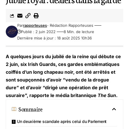
Par
rapporteuses
- Rédaction Rapporteuses
Publié : 2 juin 2022
8 Min. de lecture
Dernière mise à jour : 18 août 2025 10h36
A quelques jours du jubilé de la reine qui débute ce
2 juin, six Irish Guards, ces gardes emblématiques
coiffés d’un long chapeau noir, ont été arrêtés et
sont soupçonnés d’avoir “vendu de la drogue
dure” et d’avoir “dirigé une opération de prêt
usuraire”, rapporte le média britannique
The Sun
.
Sommaire
Un deuxième scandale après celui du Parlement