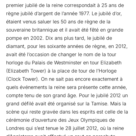
premier jubilé de la reine correspondait à 25 ans de
règne jubilé d’argent de l’année 1977. Le jubilé d’or,
étaient venus saluer les 50 ans de règne de la
souveraine britannique et il avait été fêté en grande
pompe en 2002. Dix ans plus tard, le jubilé de
diamant, pour les soixante années de règne, en 2012,
avait été l’occasion de changer le nom de la tour
horloge du Palais de Westminster en tour Elizabeth
(Elizabeth Tower) à la place de tour de l’Horloge
(Clock Tower). On ne sait pas encore exactement à
quels événements la reine sera présente cette année,
compte tenu de son grand âge. Pour le jubilé 2012 un
grand défilé avait été organisé sur la Tamise. Mais la
scène qui reste gravée dans les esprits est celle de la
cérémonie d’ouverture des Jeux Olympiques de
Londres qui s’est tenue le 28 juillet 2012, où la reine