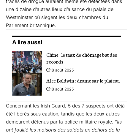
traces de drogue auraient même été détectées dans
une dizaine d’autres lieux d’aisance du palais de
Westminster où siègent les deux chambres du
Parlement britannique.
A lire aussi
Chine : le taux de chômage bat des
records
18 août 2025
Alec Baldwin : drame sur le plateau
18 août 2025
Concernant les Irish Guard, 5 des 7 suspects ont déjà
été libérés sous caution, tandis que les deux autres
demeurent détenus par la police militaire royale. “
Ils
ont fouillé les maisons des soldats en dehors de la