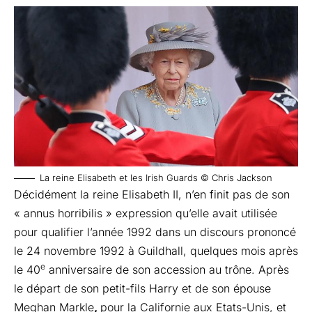
La reine Elisabeth et les Irish Guards © Chris Jackson
Décidément la reine Elisabeth II, n’en finit pas de son
« annus horribilis » expression qu’elle avait utilisée
pour qualifier l’année 1992 dans un discours prononcé
le 24 novembre 1992 à Guildhall, quelques mois après
e
le 40
anniversaire de son accession au trône. Après
le départ de son petit-fils Harry et de son épouse
Meghan Markle
,
pour la Californie aux Etats-Unis, et