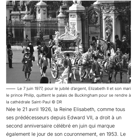
Le 7 juin 1977, pour le jubilé d’argent, Elizabeth II et son mari
le prince Philip, quittent le palais de Buckingham pour se rendre à
la cathédrale Saint-Paul © DR
Née le 21 avril 1926, la Reine Elisabeth, comme tous
ses prédécesseurs depuis Edward VII, a droit à un
second anniversaire célébré en juin qui marque
également le jour de son couronnement, en 1953. Le