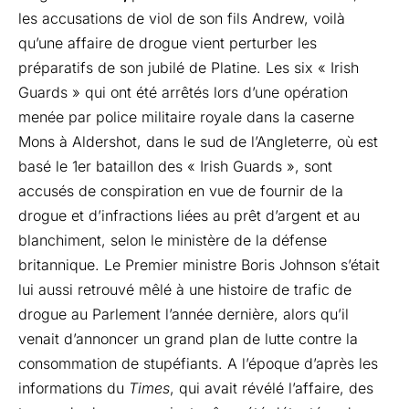
les accusations de viol de son fils Andrew, voilà
qu’une affaire de drogue vient perturber les
préparatifs de son jubilé de Platine. Les six « Irish
Guards » qui ont été arrêtés lors d’une opération
menée par police militaire royale dans la caserne
Mons à Aldershot, dans le sud de l’Angleterre, où est
basé le 1er bataillon des « Irish Guards », sont
accusés de conspiration en vue de fournir de la
drogue et d’infractions liées au prêt d’argent et au
blanchiment, selon le ministère de la défense
britannique. Le Premier ministre Boris Johnson s’était
lui aussi retrouvé mêlé à une histoire de trafic de
drogue au Parlement l’année dernière, alors qu’il
venait d’annoncer un grand plan de lutte contre la
consommation de stupéfiants. A l’époque
d’après les
informations du
Times
, qui avait révélé l’affaire, des