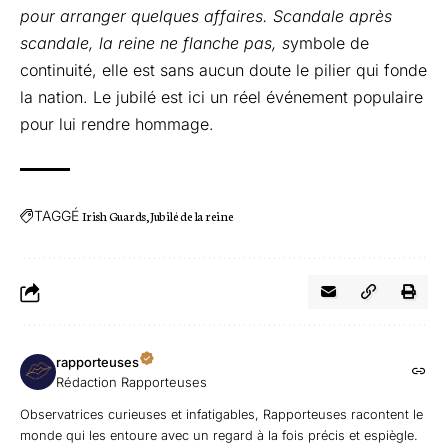
pour arranger quelques affaires.
Scandale après
scandale, la reine ne flanche pas, s
ymbole de
continuité, elle est sans aucun doute le pilier qui fonde
la nation. Le jubilé est ici un réel événement populaire
pour lui rendre hommage.
TAGGÉ
Irish Guards
Jubilé de la reine
rapporteuses
Rédaction Rapporteuses
Observatrices curieuses et infatigables, Rapporteuses racontent le
monde qui les entoure avec un regard à la fois précis et espiègle.