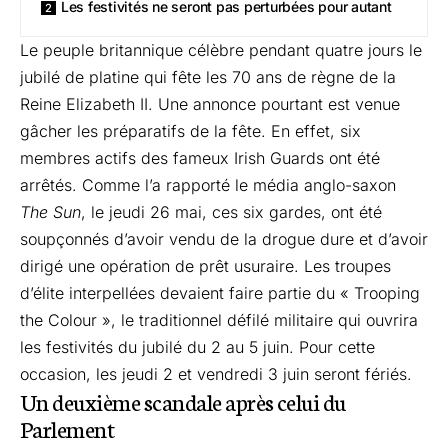
Les festivités ne seront pas perturbées pour autant
Le peuple britannique célèbre pendant quatre jours le
jubilé de platine qui fête les 70 ans de règne de la
Reine Elizabeth II. Une annonce pourtant est venue
gâcher les préparatifs de la fête. En effet, six
membres actifs des fameux Irish Guards ont été
arrêtés. Comme l’a rapporté le média anglo-saxon
The Sun
, le jeudi 26 mai, ces six gardes, ont été
soupçonnés d’avoir vendu de la drogue dure et d’avoir
dirigé une opération de prêt usuraire. Les troupes
d’élite interpellées devaient faire partie du « Trooping
the Colour », le traditionnel défilé militaire qui ouvrira
les festivités du jubilé du 2 au 5 juin. Pour cette
occasion, les jeudi 2 et vendredi 3 juin seront fériés.
Un deuxième scandale après celui du
Parlement