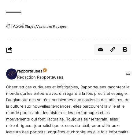
TAGGÉ
Plages
Vacances
Voyages
rapporteuses
Rédaction Rapporteuses
Observatrices curieuses et infatigables, Rapporteuses racontent le
monde qui les entoure avec un regard à la fois précis et espiègle.
Du glamour des soirées parisiennes aux coulisses des affaires, de
la culture aux nouvelles tendances, elles parcourent la ville et le
monde pour capter les histoires, les personnages et les
mouvements qui font l’actualité. Toujours sur le terrain, elles
mêlent rigueur journalistique et sens du récit, pour offrir aux
lecteurs des portraits, enquêtes et chroniques à la fois informatifs