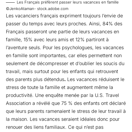
Les Français préfèrent passer leurs vacances en famille
©JenkoAtaman- stock.adobe.com
Les vacanciers français expriment toujours l’envie de
passer du temps avec leurs proches. Ainsi, 84% des
Français passeront une partie de leurs vacances en
famille, 15% avec leurs amis et 12% partiront à
l’aventure seuls. Pour les psychologues, les vacances
en famille sont importantes, car elles permettent non
seulement de décompresser et d’oublier les soucis du
travail, mais surtout pour les enfants qui retrouvent
des parents plus détendus
.
Les vacances réduisent le
stress de toute la famille et augmentent même la
productivité. Une enquête menée par la U.S. Travel
Association a révélé que 75 % des enfants ont déclaré
que leurs parents ramenaient le stress de leur travail à
la maison. Les vacances seraient idéales donc pour
renouer des liens familiaux. Ce qui n’est pas