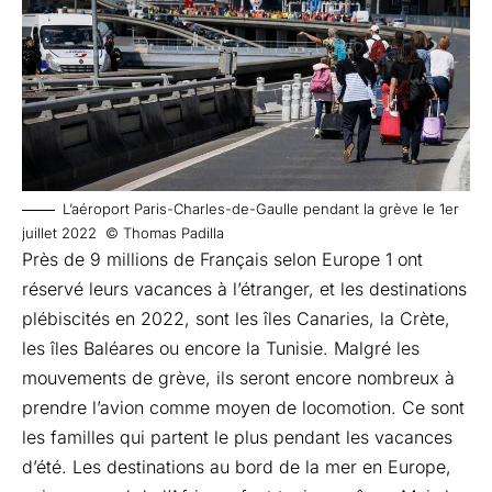
L’aéroport Paris-Charles-de-Gaulle pendant la grève le 1er
juillet 2022 © Thomas Padilla
Près de 9 millions de Français selon Europe 1 ont
réservé leurs vacances à l’étranger, et les destinations
plébiscités en 2022, sont les îles Canaries, la Crète,
les îles Baléares ou encore la Tunisie. Malgré les
mouvements de grève, ils seront encore nombreux à
prendre l’avion comme moyen de locomotion. Ce sont
les familles qui partent le plus pendant les vacances
d’été. Les destinations au bord de la mer en Europe,