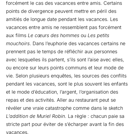
forcément le cas des vacances entre amis. Certains
points de divergence peuvent mettre en péril des
amitiés de longue date pendant les vacances. Les
vacances entre amis ne ressemblent pas forcément
aux films
Le cœurs des hommes
ou
Les petits
mouchoirs
. Dans l’euphorie des vacances certains ne
prennent pas le temps de réfléchir aux personnes
avec lesquelles ils partent, s’ils sont l’aise avec elles,
ou encore sur leurs points communs et leur mode de
vie. Selon plusieurs enquêtes, les sources des conflits
pendant les vacances, sont le plus souvent les enfants
et le mode d’éducation, l’argent, l’organisation des
repas et des activités. Aller au restaurant peut se
révéler une vraie catastrophe comme dans le sketch
L’addition de Muriel Robin
. La règle : chacun paie sa
stricte part pour éviter de s’écharper avant la fin des
vacances.