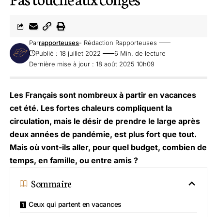
Par
rapporteuses
- Rédaction Rapporteuses
Publié : 18 juillet 2022
6 Min. de lecture
Dernière mise à jour : 18 août 2025 10h09
Les Français sont nombreux à partir en vacances
cet été. Les fortes chaleurs compliquent la
circulation, mais le désir de prendre le large après
deux années de pandémie, est plus fort que tout.
Mais où vont-ils aller, pour quel budget, combien de
temps, en famille, ou entre amis ?
Sommaire
Ceux qui partent en vacances