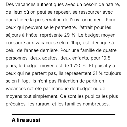
Des vacances authentiques avec un besoin de nature,
de lieux où on peut se reposer, se ressourcer avec
dans l’idée la préservation de l’environnement. Pour
ceux qui peuvent se le permettre, l’attrait pour les
séjours à l’hôtel représente 29 %. Le budget moyen
consacré aux vacances selon l’Ifop, est identique à
celui de l’année dernière. Pour une famille de quatre
personnes, deux adultes, deux enfants, pour 10,5
jours, le budget moyen est de 1 720 €. Et puis il y a
ceux qui ne partent pas, ils représentent 21 % toujours
selon l’Ifop, ils n’ont pas l’intention de partir en
vacances cet été par manque de budget ou de
moyens tout simplement. Ce sont les publics les plus
précaires, les ruraux, et les familles nombreuses.
A lire aussi