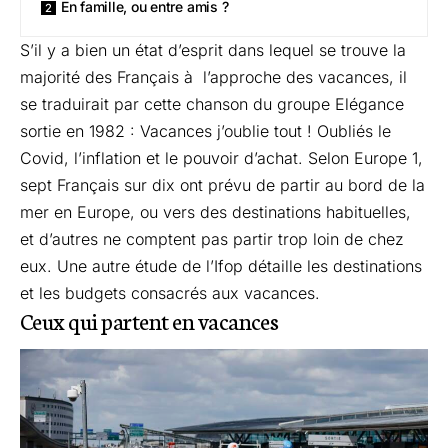
En famille, ou entre amis ?
S’il y a bien un état d’esprit dans lequel se trouve la
majorité des Français à l’approche des vacances, il
se traduirait par cette chanson du groupe Elégance
sortie en 1982 : Vacances j’oublie tout ! Oubliés le
Covid, l’inflation et le pouvoir d’achat. Selon
Europe 1
,
sept Français sur dix ont prévu de partir au bord de la
mer en Europe, ou vers des destinations habituelles,
et d’autres ne comptent pas partir trop loin de chez
eux. Une autre étude de
l’Ifop
détaille les destinations
et les budgets consacrés aux vacances.
Ceux qui partent en vacances