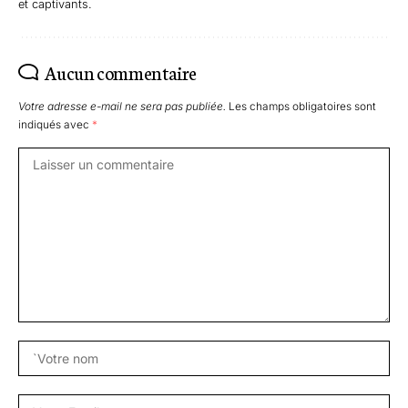
et captivants.
Aucun commentaire
Votre adresse e-mail ne sera pas publiée.
Les champs obligatoires sont
indiqués avec
*