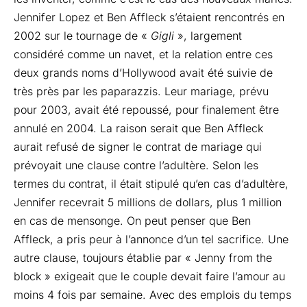
Jennifer Lopez et Ben Affleck s’étaient rencontrés en
2002 sur le tournage de «
Gigli
», largement
considéré comme un navet, et la relation entre ces
deux grands noms d’Hollywood avait été suivie de
très près par les paparazzis. Leur mariage, prévu
pour 2003, avait été repoussé, pour finalement être
annulé en 2004. La raison serait que Ben Affleck
aurait refusé de signer le contrat de mariage qui
prévoyait une clause contre l’adultère. Selon les
termes du contrat, il était stipulé qu’en cas d’adultère,
Jennifer recevrait 5 millions de dollars, plus 1 million
en cas de mensonge. On peut penser que Ben
Affleck, a pris peur à l’annonce d’un tel sacrifice. Une
autre clause, toujours établie par « Jenny from the
block » exigeait que le couple devait faire l’amour au
moins 4 fois par semaine. Avec des emplois du temps