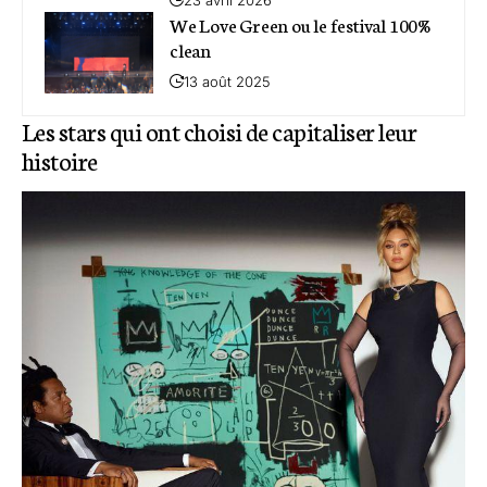
We Love Green ou le festival 100%
clean
13 août 2025
Les stars qui ont choisi de capitaliser leur
histoire