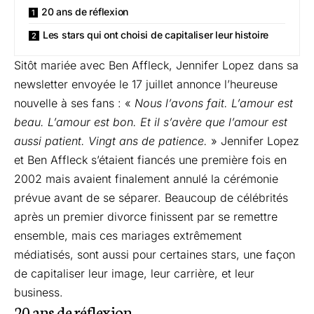
20 ans de réflexion
Les stars qui ont choisi de capitaliser leur histoire
Sitôt mariée avec Ben Affleck, Jennifer Lopez dans sa
newsletter envoyée le 17 juillet annonce l’heureuse
nouvelle à ses fans : «
Nous l’avons fait. L’amour est
beau. L’amour est bon. Et il s’avère que l’amour est
aussi patient. Vingt ans de patience.
» Jennifer Lopez
et Ben Affleck s’étaient fiancés une première fois en
2002 mais avaient finalement annulé la cérémonie
prévue avant de se séparer. Beaucoup de célébrités
après un premier divorce finissent par se remettre
ensemble, mais ces mariages extrêmement
médiatisés, sont aussi pour certaines stars, une façon
de capitaliser leur image, leur carrière, et leur
business.
20 ans de réflexion