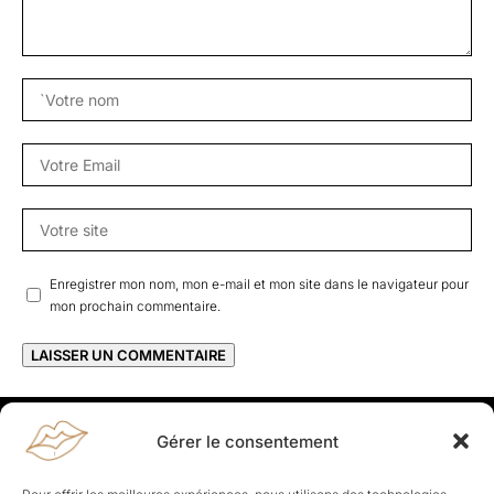
Enregistrer mon nom, mon e-mail et mon site dans le navigateur pour
mon prochain commentaire.
Gérer le consentement
Rapporteuses
À propos de Rapporteuses :
Rapporteuses, c’est l’histoire de