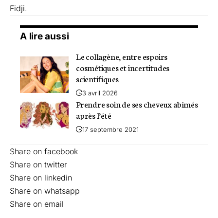
Fidji.
A lire aussi
Le collagène, entre espoirs
cosmétiques et incertitudes
scientifiques
3 avril 2026
Prendre soin de ses cheveux abîmés
après l’été
17 septembre 2021
Share on facebook
Share on twitter
Share on linkedin
Share on whatsapp
Share on email