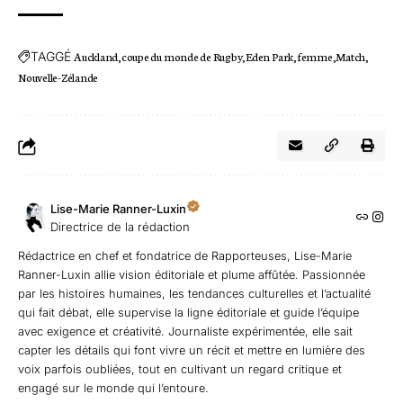
TAGGÉ
Auckland
coupe du monde de Rugby
Eden Park
femme
Match
Nouvelle-Zélande
Lise-Marie Ranner-Luxin
Directrice de la rédaction
Rédactrice en chef et fondatrice de Rapporteuses, Lise-Marie
Ranner-Luxin allie vision éditoriale et plume affûtée. Passionnée
par les histoires humaines, les tendances culturelles et l’actualité
qui fait débat, elle supervise la ligne éditoriale et guide l’équipe
avec exigence et créativité. Journaliste expérimentée, elle sait
capter les détails qui font vivre un récit et mettre en lumière des
voix parfois oubliées, tout en cultivant un regard critique et
engagé sur le monde qui l’entoure.