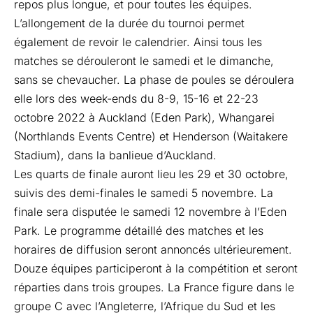
repos plus longue, et pour toutes les équipes.
L’allongement de la durée du tournoi permet
également de revoir le calendrier. Ainsi tous les
matches se dérouleront le samedi et le dimanche,
sans se chevaucher. La phase de poules se déroulera
elle lors des week-ends du 8-9, 15-16 et 22-23
octobre 2022 à Auckland (Eden Park), Whangarei
(Northlands Events Centre) et Henderson (Waitakere
Stadium), dans la banlieue d’Auckland.
Les quarts de finale auront lieu les 29 et 30 octobre,
suivis des demi-finales le samedi 5 novembre. La
finale sera disputée le samedi 12 novembre à l’Eden
Park. Le programme détaillé des matches et les
horaires de diffusion seront annoncés ultérieurement.
Douze équipes participeront à la compétition et seront
réparties dans trois groupes. La France figure dans le
groupe C avec l’Angleterre, l’Afrique du Sud et les