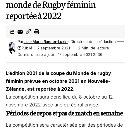
monde de Rugby féminin
reportée à 2022
Par
Lise-Marie Ranner-Luxin
- Directrice de la rédaction
Publié : 17 septembre 2021
2 Min. de lecture
Dernière mise à jour : 17 septembre 2021 2h36
L’édition 2021 de la coupe du Monde de rugby
féminin prévue en octobre 2021 en Nouvelle-
Zélande, est reportée à 2022.
La compétition aura donc lieu du 8 octobre au 12
novembre 2022 avec une durée rallongée.
Périodes de repos et pas de match en semaine
La compétition sera caractérisée par des périodes de