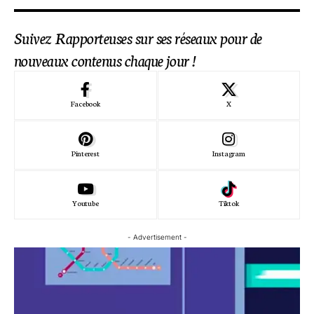
Suivez Rapporteuses sur ses réseaux pour de
nouveaux contenus chaque jour !
Facebook
X
Pinterest
Instagram
Youtube
Tiktok
- Advertisement -