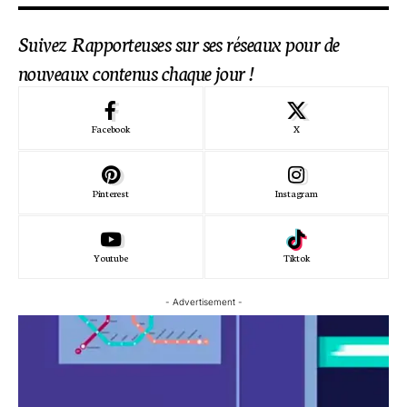
Suivez Rapporteuses sur ses réseaux pour de
nouveaux contenus chaque jour !
Facebook
X
Pinterest
Instagram
Youtube
Tiktok
- Advertisement -