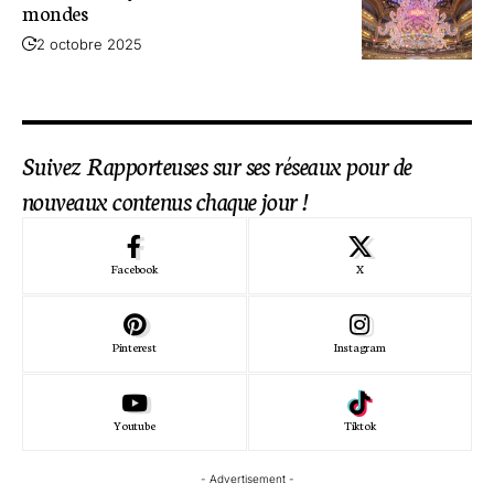
mondes
2 octobre 2025
Suivez Rapporteuses sur ses réseaux pour de
nouveaux contenus chaque jour !
Facebook
X
Pinterest
Instagram
Youtube
Tiktok
- Advertisement -