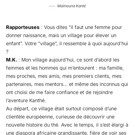
Maïmouna Kanté
Rapporteuses
: Vous dites “il faut une femme pour
donner naissance, mais un village pour élever un
enfant”. Votre “village”, il ressemble à quoi aujourd’hui
?
M.K.
: Mon village aujourd’hui, ce sont d’abord les
femmes et les hommes qui m’entourent : ma famille,
mes proches, mes amis, mes premiers clients, mes
partenaires, mes mentors… et même des inconnus qui
ont choisi de me faire confiance et de rejoindre
l’aventure Kanthé.
Au départ, ce village était surtout composé d’une
clientèle européenne, curieuse de découvrir une
nouvelle histoire du thé. Avec le temps, il s’est élargi à
une diaspora africaine grandissante, fière de voir ses