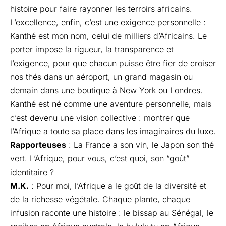
histoire pour faire rayonner les terroirs africains.
L’excellence, enfin, c’est une exigence personnelle :
Kanthé est mon nom, celui de milliers d’Africains. Le
porter impose la rigueur, la transparence et
l’exigence, pour que chacun puisse être fier de croiser
nos thés dans un aéroport, un grand magasin ou
demain dans une boutique à New York ou Londres.
Kanthé est né comme une aventure personnelle, mais
c’est devenu une vision collective : montrer que
l’Afrique a toute sa place dans les imaginaires du luxe.
Rapporteuses
: La France a son vin, le Japon son thé
vert. L’Afrique, pour vous, c’est quoi, son “goût”
identitaire ?
M.K.
: Pour moi, l’Afrique a le goût de la diversité et
de la richesse végétale. Chaque plante, chaque
infusion raconte une histoire : le bissap au Sénégal, le