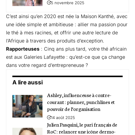
5 novembre 2025
C’est ainsi qu’en 2020 est née la Maison Kanthé, avec
une idée simple et ambitieuse : allier ma passion pour
le thé à mes racines, et offrir une autre lecture de
l’Afrique à travers des produits d’exception.
Rapporteuses
: Cinq ans plus tard, votre thé africain
est aux Galeries Lafayette : qu’est-ce que ça change
dans votre regard d’entrepreneuse ?
A lire aussi
Ashley, influenceuse à contre-
courant : planner, punchlines et
pouvoir de l’organisation
14 août 2025
Julien Pasquini, le pari français de
RoC : relancer une icône dermo-