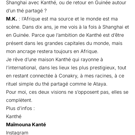
Shanghai avec Kanthé, ou de retour en Guinée autour
d’un thé partagé ?
M.K.
: l’Afrique est ma source et le monde est ma
scène. Dans dix ans, je me vois à la fois à Shanghai et
en Guinée. Parce que l’ambition de Kanthé est d’être
présent dans les grandes capitales du monde, mais
mon ancrage restera toujours en Afrique.
Je rêve d’une maison Kanthé qui rayonne à
l’international, dans les lieux les plus prestigieux, tout
en restant connectée à Conakry, à mes racines, à ce
rituel simple du thé partagé comme le Ataya.
Pour moi, ces deux visions ne s’opposent pas, elles se
complètent.
Plus d’infos :
Kanthé
Maïmouna Kanté
Instagram