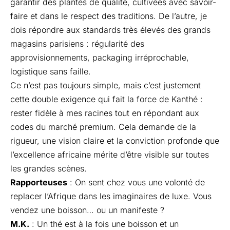
garantir des plantes de qualité, cultivées avec savoir-
faire et dans le respect des traditions. De l’autre, je
dois répondre aux standards très élevés des grands
magasins parisiens : régularité des
approvisionnements, packaging irréprochable,
logistique sans faille.
Ce n’est pas toujours simple, mais c’est justement
cette double exigence qui fait la force de Kanthé :
rester fidèle à mes racines tout en répondant aux
codes du marché premium. Cela demande de la
rigueur, une vision claire et la conviction profonde que
l’excellence africaine mérite d’être visible sur toutes
les grandes scènes.
Rapporteuses
: On sent chez vous une volonté de
replacer l’Afrique dans les imaginaires de luxe. Vous
vendez une boisson… ou un manifeste ?
M.K.
: Un thé est à la fois une boisson et un