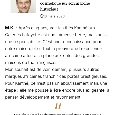
cosmétique sur son marché
historique
10 mars 2026
M.K.
: Après cinq ans, voir les thés Kanthé aux
Galeries Lafayette est une immense fierté, mais aussi
une responsabilité. C’est une reconnaissance pour
notre maison, et surtout la preuve que l’excellence
africaine a toute sa place aux côtés des grandes
maisons de thé françaises.
Mon souhait est de voir, demain, plusieurs autres
marques africaines franchir ces portes prestigieuses.
Pour Kanthé, ce n’est pas un aboutissement mais une
étape : elle me pousse à être encore plus exigeante, à
penser développement et rayonnement.
Ces cinq années d’entrepreneuriat m’ont appris