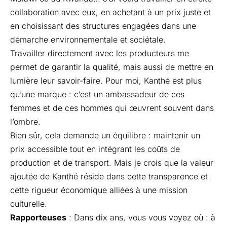
collaboration avec eux, en achetant à un prix juste et
en choisissant des structures engagées dans une
démarche environnementale et sociétale.
Travailler directement avec les producteurs me
permet de garantir la qualité, mais aussi de mettre en
lumière leur savoir-faire. Pour moi, Kanthé est plus
qu’une marque : c’est un ambassadeur de ces
femmes et de ces hommes qui œuvrent souvent dans
l’ombre.
Bien sûr, cela demande un équilibre : maintenir un
prix accessible tout en intégrant les coûts de
production et de transport. Mais je crois que la valeur
ajoutée de Kanthé réside dans cette transparence et
cette rigueur économique alliées à une mission
culturelle.
Rapporteuses
: Dans dix ans, vous vous voyez où : à