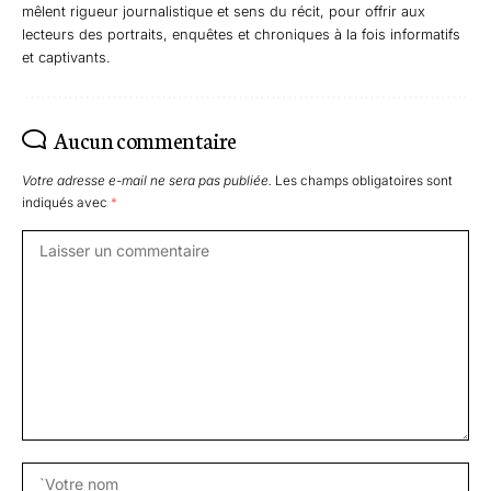
mêlent rigueur journalistique et sens du récit, pour offrir aux
lecteurs des portraits, enquêtes et chroniques à la fois informatifs
et captivants.
Aucun commentaire
Votre adresse e-mail ne sera pas publiée.
Les champs obligatoires sont
indiqués avec
*