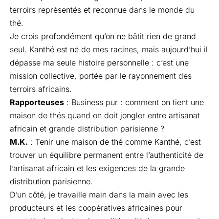
terroirs représentés et reconnue dans le monde du
thé.
Je crois profondément qu’on ne bâtit rien de grand
seul. Kanthé est né de mes racines, mais aujourd’hui il
dépasse ma seule histoire personnelle : c’est une
mission collective, portée par le rayonnement des
terroirs africains.
Rapporteuses
: Business pur : comment on tient une
maison de thés quand on doit jongler entre artisanat
africain et grande distribution parisienne ?
M.K.
: Tenir une maison de thé comme Kanthé, c’est
trouver un équilibre permanent entre l’authenticité de
l’artisanat africain et les exigences de la grande
distribution parisienne.
D’un côté, je travaille main dans la main avec les
producteurs et les coopératives africaines pour