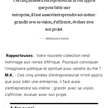
que pour bâtir une
entreprise, il faut aussi s’entreprendre soi-même :
grandir avec sa vision, s’affirmer, évoluer avec
son projet.
Maïmouna Kanté
Rapporteuses
: Votre nouvelle collection rend
hommage aux reines d’Afrique. Pourquoi convoquer
l’imaginaire politique et spirituel pour vendre du thé ?
M.K.
: Ces cinq années d’entrepreneuriat m’ont appris
que pour bâtir une entreprise, il faut aussi
s’entreprendre soi-même : grandir avec sa vision,
s’affirmer, évoluer avec son projet.