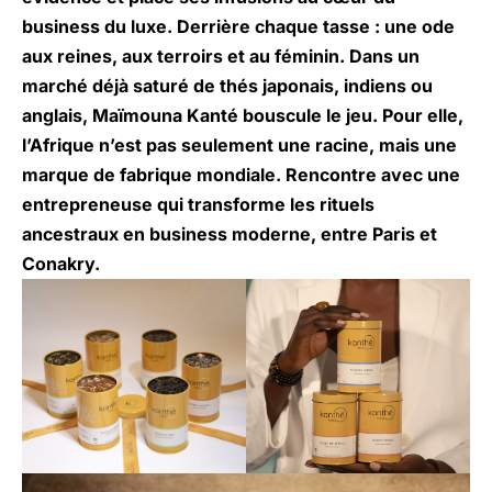
business du luxe. Derrière chaque tasse : une ode
aux reines, aux terroirs et au féminin. Dans un
marché déjà saturé de thés japonais, indiens ou
anglais, Maïmouna Kanté bouscule le jeu. Pour elle,
l’Afrique n’est pas seulement une racine, mais une
marque de fabrique mondiale. Rencontre avec une
entrepreneuse qui transforme les rituels
ancestraux en business moderne, entre Paris et
Conakry.