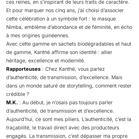
ces reines, en s’inspirant de leurs traits de caractère.
Et pour marquer nos cinq ans, j’ai choisi d’associer
cette célébration à un symbole fort : le masque
Nimba, emblème d’abondance et de féminité, en écho
à mes origines guinéennes.
Avec cette gamme en sachets biodégradables et haut
de gamme, Kanthé affirme son identité : allier
héritage, excellence et modernité.
Rapporteuses
: Chez Kanthé, vous parlez
d’authenticité, de transmission, d’excellence. Mais
dans un monde saturé de storytelling, comment rester
crédible ?
M.K.
: Au début, je n’osais pas toujours parler
d’authenticité, de transmission et d’excellence.
Aujourd’hui, ce sont mes piliers. L’authenticité, c’est la
traçabilité, le travail direct avec des producteurs
engagés. La transmission, c’est dépasser ma propre