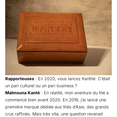
Rapporteuses
: En 2020, vous lancez Kanthé. C’était
un pari culturel ou un pari business ?
Maïmouna Kanté
: En réalité, mon aventure du thé a
commencé bien avant 2020. En 2016, j’ai lancé une
première marque dédiée aux thés d’Asie, des grands
crus raffinés. Mais très vite, une question revenait