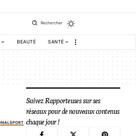
Rechercher
BEAUTÉ
SANTÉ
Suivez Rapporteuses sur ses
réseaux pour de nouveaux contenus
chaque jour !
ONAL
SPORT