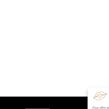
Pour offrir 