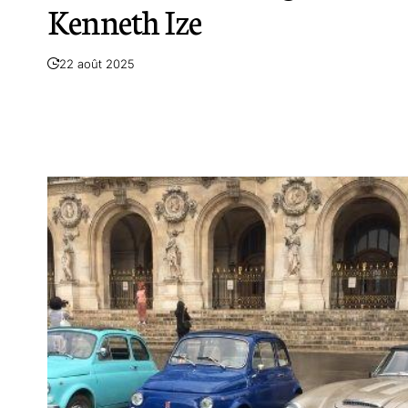
Kenneth Ize
22 août 2025