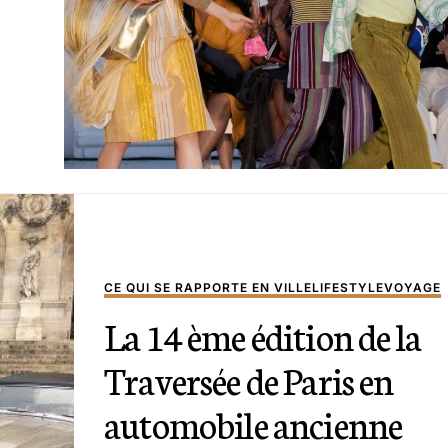
CE QUI SE RAPPORTE EN VILLE
LIFESTYLE
VOYAGE
La 14 ème édition de la
Traversée de Paris en
automobile ancienne