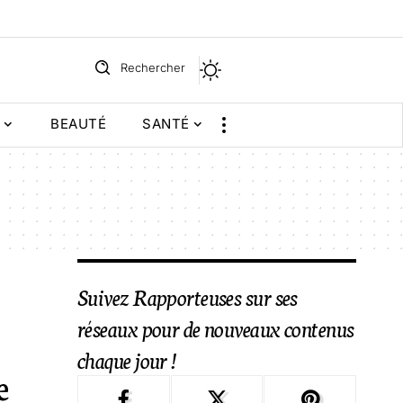
Rechercher
BEAUTÉ
SANTÉ
Suivez Rapporteuses sur ses
réseaux pour de nouveaux contenus
chaque jour !
e