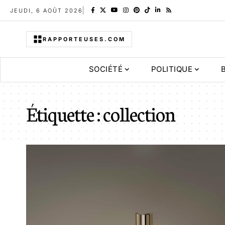
JEUDI, 6 AOÛT 2026
RAPPORTEUSES.COM
SOCIÉTÉ
POLITIQUE
Étiquette :
collection