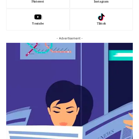
Pinterest
Instagram
Youtube
Tiktok
- Advertisement -