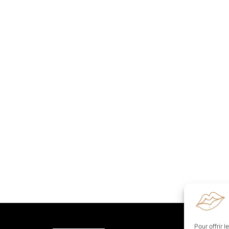
Pour offrir 