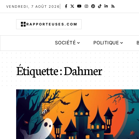
VENDREDI, 7 AOÛT 2026
RAPPORTEUSES.COM
SOCIÉTÉ
POLITIQUE
Étiquette :
Dahmer