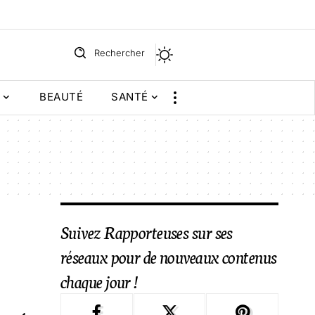
Rechercher
BEAUTÉ
SANTÉ
Suivez Rapporteuses sur ses
réseaux pour de nouveaux contenus
chaque jour !