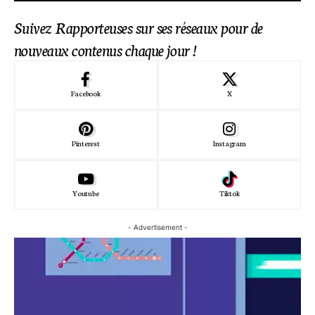
Suivez Rapporteuses sur ses réseaux pour de
nouveaux contenus chaque jour !
Facebook
X
Pinterest
Instagram
Youtube
Tiktok
- Advertisement -