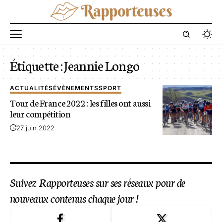
Étiquette :
Jeannie Longo
ACTUALITÉS
ÉVÈNEMENTS
SPORT
Tour de France 2022 : les filles ont aussi
leur compétition
27 juin 2022
Suivez Rapporteuses sur ses réseaux pour de
nouveaux contenus chaque jour !