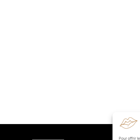
Pour offrir 