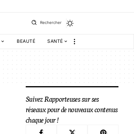
Rechercher
BEAUTÉ
SANTÉ
Suivez Rapporteuses sur ses
réseaux pour de nouveaux contenus
chaque jour !