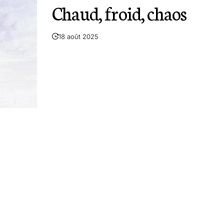
Chaud, froid, chaos
18 août 2025