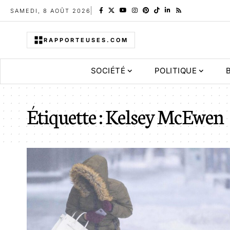
SAMEDI, 8 AOÛT 2026
RAPPORTEUSES.COM
SOCIÉTÉ
POLITIQUE
Étiquette :
Kelsey McEwen