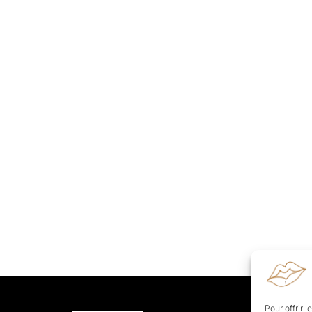
Pour offrir 