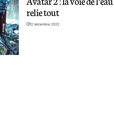
Avatar 2 : la voie de l’eau
relie tout
12 décembre 2022