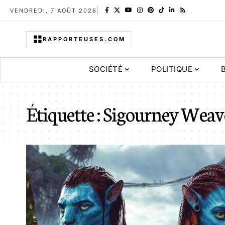
VENDREDI, 7 AOÛT 2026
RAPPORTEUSES.COM
SOCIÉTÉ
POLITIQUE
Étiquette :
Sigourney Weav