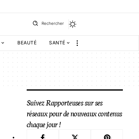
Rechercher
BEAUTÉ
SANTÉ
Suivez Rapporteuses sur ses
réseaux pour de nouveaux contenus
chaque jour !