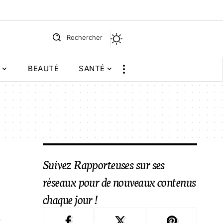
Rechercher
BEAUTÉ
SANTÉ
Suivez Rapporteuses sur ses
réseaux pour de nouveaux contenus
chaque jour !
e