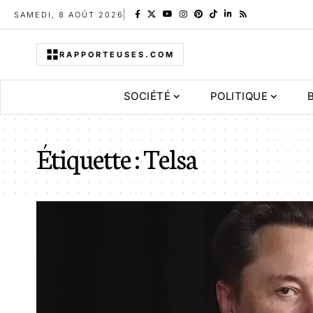
SAMEDI, 8 AOÛT 2026
RAPPORTEUSES.COM
SOCIÉTÉ
POLITIQUE
Étiquette :
Telsa