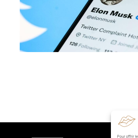
Pour offrir 