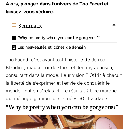
Alors, plongez dans l’univers de Too Faced et
laissez-vous séduire.
Sommaire
“Why be pretty when you can be gorgeous?”
Les nouveautés et icônes de demain
Too Faced, c’est avant tout l’histoire de Jerrod
Blandino, maquilleur de stars, et Jeremy Johnson,
consultant dans la mode. Leur vision ? Offrir à chacun
la liberté de s’exprimer et l’envie de conquérir le
monde, tout en s’éclatant. Le résultat ? Une marque
qui mélange glamour des années 50 et audace.
“Why be pretty when you can be gorgeous?”