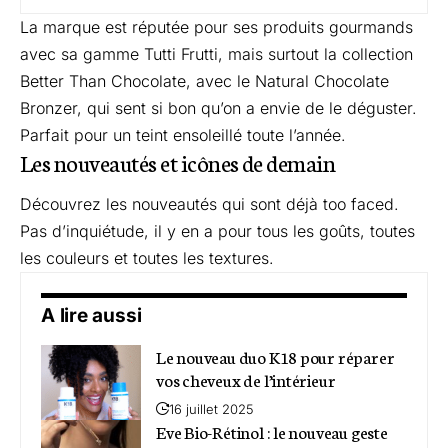
La marque est réputée pour ses produits gourmands
avec sa gamme
Tutti Frutti
, mais surtout la collection
Better Than Chocolate
, avec le
Natural Chocolate
Bronzer
, qui sent si bon qu’on a envie de le déguster.
Parfait pour un teint ensoleillé toute l’année.
Les nouveautés et icônes de demain
Découvrez les nouveautés qui sont déjà too faced.
Pas d’inquiétude, il y en a pour tous les goûts, toutes
les couleurs et toutes les textures.
A lire aussi
Le nouveau duo K18 pour réparer
vos cheveux de l’intérieur
16 juillet 2025
Eve Bio-Rétinol : le nouveau geste