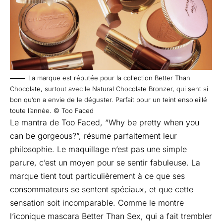
La marque est réputée pour la collection
Better Than
Chocolate
, surtout avec le
Natural Chocolate Bronzer
, qui sent si
bon qu’on a envie de le déguster. Parfait pour un teint ensoleillé
toute l’année. © Too Faced
Le mantra de Too Faced, “Why be pretty when you
can be gorgeous?”, résume parfaitement leur
philosophie. Le maquillage n’est pas une simple
parure, c’est un moyen pour se sentir fabuleuse. La
marque tient tout particulièrement à ce que ses
consommateurs se sentent spéciaux, et que cette
sensation soit incomparable. Comme le montre
l’iconique
mascara Better Than Sex
, qui a fait trembler