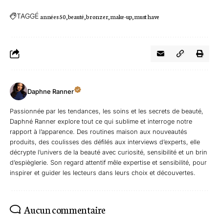
TAGGÉ
années 50
beauté
bronzer
make-up
must have
Daphne Ranner
Passionnée par les tendances, les soins et les secrets de beauté,
Daphné Ranner explore tout ce qui sublime et interroge notre
rapport à l’apparence. Des routines maison aux nouveautés
produits, des coulisses des défilés aux interviews d’experts, elle
décrypte l’univers de la beauté avec curiosité, sensibilité et un brin
d’espièglerie. Son regard attentif mêle expertise et sensibilité, pour
inspirer et guider les lecteurs dans leurs choix et découvertes.
Aucun commentaire