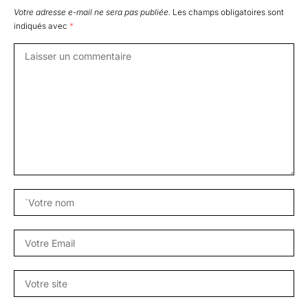
Votre adresse e-mail ne sera pas publiée.
Les champs obligatoires sont
indiqués avec
*