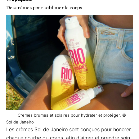
Des crèmes pour sublimer le corps
Crèmes brumes et solaires pour hydrater et protéger. ©
Sol de Janeiro
Les crèmes
Sol de Janeiro
sont conçues pour honorer
chaque courbe du corps, afin d’aimer et prendre soin