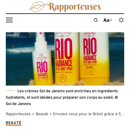
Aa
Les crèmes Sol de Janeiro sont enrichies en ingrédients
hydratants, et sont idéales pour préparer son corps au soleil. ©
Sol de Janeiro
Rapporteuses
>
Beauté
>
Envolez-vous pour le Brésil grâce à Sol de Janeiro !
BEAUTÉ