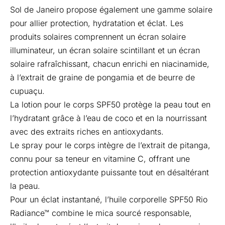
Sol de Janeiro propose également une gamme solaire
pour allier protection, hydratation et éclat. Les
produits solaires comprennent un écran solaire
illuminateur, un écran solaire scintillant et un écran
solaire rafraîchissant, chacun enrichi en niacinamide,
à l’extrait de graine de pongamia et de beurre de
cupuaçu.
La
lotion pour le corps SPF50
protège la peau tout en
l’hydratant grâce à l’eau de coco et en la nourrissant
avec des extraits riches en antioxydants.
Le
spray pour le corps
intègre de l’extrait de pitanga,
connu pour sa teneur en vitamine C, offrant une
protection antioxydante puissante tout en désaltérant
la peau.
Pour un éclat instantané, l’
huile corporelle SPF50 Rio
Radiance™
combine le mica sourcé responsable,