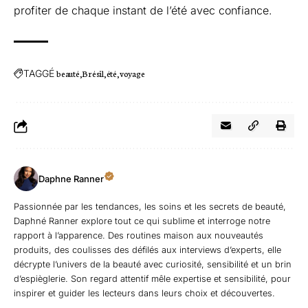
profiter de chaque instant de l’été avec confiance.
TAGGÉ
beauté
Brésil
été
voyage
Daphne Ranner
Passionnée par les tendances, les soins et les secrets de beauté,
Daphné Ranner explore tout ce qui sublime et interroge notre
rapport à l’apparence. Des routines maison aux nouveautés
produits, des coulisses des défilés aux interviews d’experts, elle
décrypte l’univers de la beauté avec curiosité, sensibilité et un brin
d’espièglerie. Son regard attentif mêle expertise et sensibilité, pour
inspirer et guider les lecteurs dans leurs choix et découvertes.