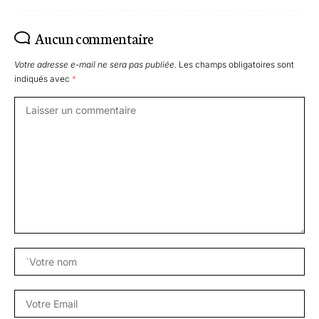
Aucun commentaire
Votre adresse e-mail ne sera pas publiée.
Les champs obligatoires sont
indiqués avec
*