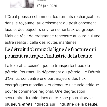
6 juin 2026
L’Oréal pousse notamment les formats rechargeables
dans le royaume, au croisement du positionnement
luxe et des objectifs environnementaux du groupe.
Mais ce récit de croissance rencontre aujourd’hui une
autre réalité : celle des routes maritimes.
Le détroit d’Ormuz : la ligne de fracture qui
pourrait rattraper l’industrie de la beauté
Le luxe et la cosmétique ne transportent pas du
pétrole. Pourtant, ils dépendent du pétrole. Le Détroit
d’Ormuz concentre une part majeure des flux
énergétiques mondiaux et demeure une voie critique
pour le commerce régional. Une dégradation
sécuritaire durable dans cette zone pourrait avoir
plusieurs effets indirects sur l’industrie de la beauté.