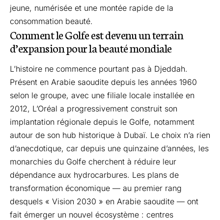
jeune, numérisée et une montée rapide de la
consommation beauté.
Comment le Golfe est devenu un terrain
d’expansion pour la beauté mondiale
L’histoire ne commence pourtant pas à Djeddah.
Présent en Arabie saoudite depuis les années 1960
selon le groupe, avec une filiale locale installée en
2012, L’Oréal a progressivement construit son
implantation régionale depuis le Golfe, notamment
autour de son hub historique à Dubaï. Le choix n’a rien
d’anecdotique, car depuis une quinzaine d’années, les
monarchies du Golfe cherchent à réduire leur
dépendance aux hydrocarbures. Les plans de
transformation économique — au premier rang
desquels « Vision 2030 » en Arabie saoudite — ont
fait émerger un nouvel écosystème : centres