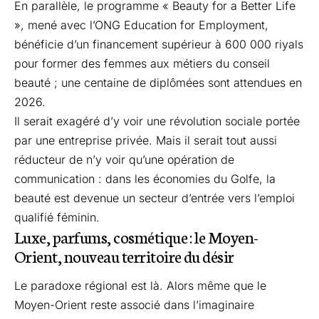
En parallèle, le programme «
Beauty for a Better Life
», mené avec l’ONG
Education for Employment
,
bénéficie d’un financement supérieur à 600 000 riyals
pour former des femmes aux métiers du conseil
beauté ; une centaine de diplômées sont attendues en
2026.
Il serait exagéré d’y voir une révolution sociale portée
par une entreprise privée. Mais il serait tout aussi
réducteur de n’y voir qu’une opération de
communication : dans les économies du Golfe, la
beauté est devenue un secteur d’entrée vers l’emploi
qualifié féminin.
Luxe, parfums, cosmétique : le Moyen-
Orient, nouveau territoire du désir
Le paradoxe régional est là. Alors même que le
Moyen-Orient reste associé dans l’imaginaire