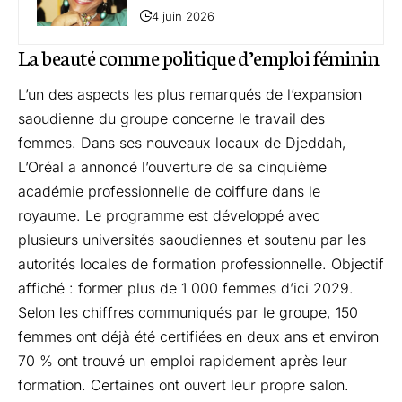
4 juin 2026
La beauté comme politique d’emploi féminin
L’un des aspects les plus remarqués de l’expansion
saoudienne du groupe concerne le travail des
femmes. Dans ses nouveaux locaux de Djeddah,
L’Oréal a annoncé l’ouverture de sa cinquième
académie professionnelle de coiffure dans le
royaume. Le programme est développé avec
plusieurs universités saoudiennes et soutenu par les
autorités locales de formation professionnelle. Objectif
affiché : former plus de 1 000 femmes d’ici 2029.
Selon les chiffres communiqués par le groupe, 150
femmes ont déjà été certifiées en deux ans et environ
70 % ont trouvé un emploi rapidement après leur
formation. Certaines ont ouvert leur propre salon.