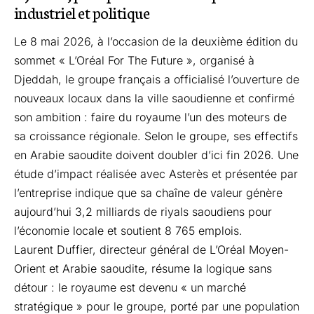
industriel et politique
Le 8 mai 2026, à l’occasion de la deuxième édition du
sommet «
L’Oréal For The Future
», organisé à
Djeddah, le groupe français a officialisé l’ouverture de
nouveaux locaux dans la ville saoudienne et confirmé
son ambition : faire du royaume l’un des moteurs de
sa croissance régionale. Selon le groupe, ses effectifs
en Arabie saoudite doivent doubler d’ici fin 2026. Une
étude d’impact réalisée avec
Asterès
et présentée par
l’entreprise indique que sa chaîne de valeur génère
aujourd’hui 3,2 milliards de riyals saoudiens pour
l’économie locale et soutient 8 765 emplois.
Laurent Duffier, directeur général de L’Oréal Moyen-
Orient et Arabie saoudite, résume la logique sans
détour : le royaume est devenu « un marché
stratégique » pour le groupe, porté par une population