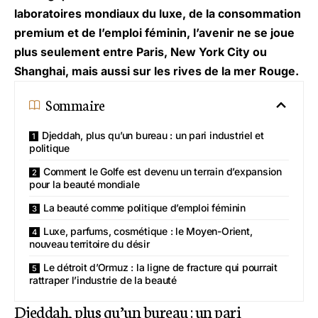
laboratoires mondiaux du luxe, de la consommation
premium et de l’emploi féminin, l’avenir ne se joue
plus seulement entre Paris, New York City ou
Shanghai, mais aussi sur les rives de la mer Rouge.
Sommaire
Djeddah, plus qu’un bureau : un pari industriel et
politique
Comment le Golfe est devenu un terrain d’expansion
pour la beauté mondiale
La beauté comme politique d’emploi féminin
Luxe, parfums, cosmétique : le Moyen-Orient,
nouveau territoire du désir
Le détroit d’Ormuz : la ligne de fracture qui pourrait
rattraper l’industrie de la beauté
Djeddah, plus qu’un bureau : un pari