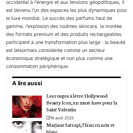
occidental à l’énergie et aux tensions géopolitiques, il
est devenu l’un des espaces les plus dynamiques pour
le luxe mondial. Le succès des parfums haut de
gamme, l’explosion des routines skincare, la montée
des formats premium et des produits rechargeables
participent à une transformation plus large : la beauté
est désormais considérée comme un secteur
économique stratégique et non plus comme une
consommation périphérique.
A lire aussi
Les rouges à lèvre Hollywood
Beauty Icon, un must-have pour la
Saint Valentin
18 août 2025
Marjane Satrapi, l’Iran en noir et
blanc