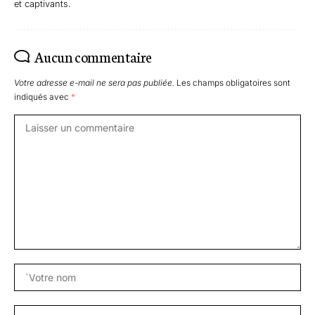
et captivants.
Aucun commentaire
Votre adresse e-mail ne sera pas publiée.
Les champs obligatoires sont
indiqués avec
*