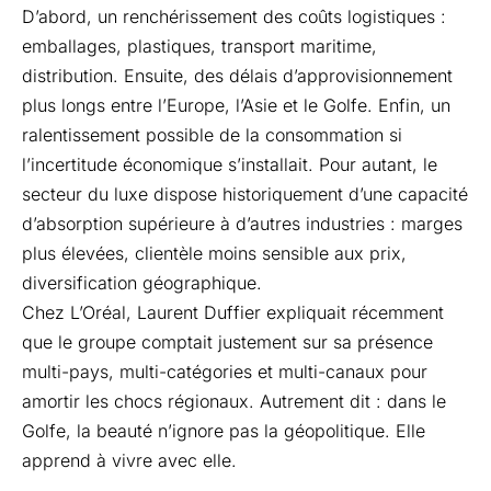
D’abord, un renchérissement des coûts logistiques :
emballages, plastiques, transport maritime,
distribution. Ensuite, des délais d’approvisionnement
plus longs entre l’Europe, l’Asie et le Golfe. Enfin, un
ralentissement possible de la consommation si
l’incertitude économique s’installait. Pour autant, le
secteur du luxe dispose historiquement d’une capacité
d’absorption supérieure à d’autres industries : marges
plus élevées, clientèle moins sensible aux prix,
diversification géographique.
Chez L’Oréal, Laurent Duffier expliquait récemment
que le groupe comptait justement sur sa présence
multi-pays, multi-catégories et multi-canaux pour
amortir les chocs régionaux. Autrement dit : dans le
Golfe, la beauté n’ignore pas la géopolitique. Elle
apprend à vivre avec elle.