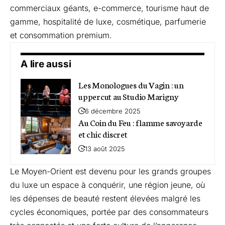
commerciaux géants, e-commerce, tourisme haut de
gamme, hospitalité de luxe, cosmétique, parfumerie
et consommation premium.
A lire aussi
Les Monologues du Vagin : un
uppercut au Studio Marigny
6 décembre 2025
Au Coin du Feu : flamme savoyarde
et chic discret
13 août 2025
Le Moyen-Orient est devenu pour les grands groupes
du luxe un espace à conquérir, une région jeune, où
les dépenses de beauté restent élevées malgré les
cycles économiques, portée par des consommateurs