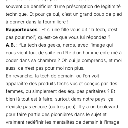
souvent de bénéficier d’une présomption de légitimité
technique. Et pour ça oui, c’est un grand coup de pied
à donner dans la fourmilière !
Rapporteuses
: Et si une fille vous dit “la tech, c’est
pas pour moi”, qu’est-ce que vous lui répondez ?
A.B.
: “La tech des geeks, nerds, avec l’image qui
nous vient tout de suite en tête d’un homme enfermé à
coder dans sa chambre ? Oh oui je comprends, et moi
aussi ce n’est pas pour moi non plus.
En revanche, la tech de demain, où l’on voit
apparaître des produits techs vus et conçus par des
femmes, ou simplement des équipes paritaires ? Et
bien là tout est à faire, surtout dans notre pays, ça
n’existe pas encore (ou très peu). Il y a un boulevard
pour faire partie des pionnières dans le sujet et
vraiment redéfinir les mentalités de demain à l’image