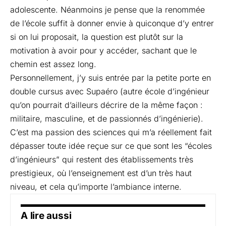
adolescente. Néanmoins je pense que la renommée
de l’école suffit à donner envie à quiconque d’y entrer
si on lui proposait, la question est plutôt sur la
motivation à avoir pour y accéder, sachant que le
chemin est assez long.
Personnellement, j’y suis entrée par la petite porte en
double cursus avec Supaéro (autre école d’ingénieur
qu’on pourrait d’ailleurs décrire de la même façon :
militaire, masculine, et de passionnés d’ingénierie).
C’est ma passion des sciences qui m’a réellement fait
dépasser toute idée reçue sur ce que sont les “écoles
d’ingénieurs” qui restent des établissements très
prestigieux, où l’enseignement est d’un très haut
niveau, et cela qu’importe l’ambiance interne.
A lire aussi