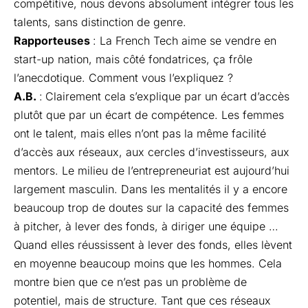
compétitive, nous devons absolument intégrer tous les
talents, sans distinction de genre.
Rapporteuses
: La French Tech aime se vendre en
start-up nation, mais côté fondatrices, ça frôle
l’anecdotique. Comment vous l’expliquez ?
A.B.
:
Clairement cela s’explique par un écart d’accès
plutôt que par un écart de compétence. Les femmes
ont le talent, mais elles n’ont pas la même facilité
d’accès aux réseaux, aux cercles d’investisseurs, aux
mentors. Le milieu de l’entrepreneuriat est aujourd’hui
largement masculin. Dans les mentalités il y a encore
beaucoup trop de doutes sur la capacité des femmes
à pitcher, à lever des fonds, à diriger une équipe …
Quand elles réussissent à lever des fonds, elles lèvent
en moyenne beaucoup moins que les hommes. Cela
montre bien que ce n’est pas un problème de
potentiel, mais de structure. Tant que ces réseaux