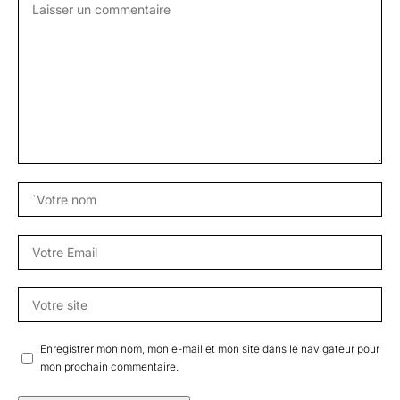
Enregistrer mon nom, mon e-mail et mon site dans le navigateur pour
mon prochain commentaire.