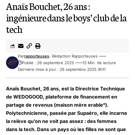
Anaïs Bouchet, 26 ans :
ingénieure dans le boys’ club de la
tech
Par
rapporteuses
- Rédaction Rapporteuses
Publié : 26 septembre 2025
13 Min. de lecture
Dernière mise à jour : 26 septembre 2025 9h11
Anaïs Bouchet, 26 ans, est la Directrice Technique
de
WEDOGOOD
, plateforme de financement en
partage de revenus (maison mère
erable°
).
Polytechnicienne, passée par Supaéro, elle incarne
la relève qu’on ne voit pas assez : des femmes
dans la tech. Dans un pays où les filles ne sont que