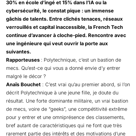
30% en école d’ingé et 15% dans l’IA ou la
cybersécurité, le constat pique : un immense
gâchis de talents. Entre clichés tenaces, réseaux
verrouillés et capital inaccessible, la French Tech
continue d’avancer à cloche-pied. Rencontre avec
une ingénieure qui veut ouvrir la porte aux
suivantes.
Rapporteuses
:
Polytechnique, c’est un bastion de
mecs. Qu’est-ce qui vous a donné envie d’y entrer
malgré le décor ?
Anaïs Bouchet
: C’est vrai qu’au premier abord, si l’on
décrit Polytechnique à une jeune fille, je doute du
résultat. Une forte dominante militaire, un vrai bastion
de mecs, voire de “geeks”, une compétitivité extrême
pour y entrer et une omniprésence des classements,
bref autant de caractéristiques qui ne font que très
rarement partie des intérêts et des motivations d’une