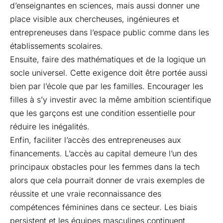
d’enseignantes en sciences, mais aussi donner une
place visible aux chercheuses, ingénieures et
entrepreneuses dans l’espace public comme dans les
établissements scolaires.
Ensuite, faire des mathématiques et de la logique un
socle universel. Cette exigence doit être portée aussi
bien par l’école que par les familles. Encourager les
filles à s’y investir avec la même ambition scientifique
que les garçons est une condition essentielle pour
réduire les inégalités.
Enfin, faciliter l’accès des entrepreneuses aux
financements. L’accès au capital demeure l’un des
principaux obstacles pour les femmes dans la tech
alors que cela pourrait donner de vrais exemples de
réussite et une vraie reconnaissance des
compétences féminines dans ce secteur. Les biais
persistent et les équipes masculines continuent