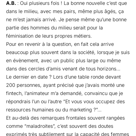
A.B.
:
Oui plusieurs fois ! La bonne nouvelle c’est que
dans le milieu, avec mes pairs, même plus âgés, ça
ne m’est jamais arrivé. Je pense même qu’une bonne
partie des hommes du milieu serait pour la
féminisation de leurs propres métiers.
Pour en revenir à la question, en fait cela arrive
beaucoup plus souvent dans la société, lorsque je suis
en évènement, avec un public plus large ou même
dans des cercles d’amis venant de tous horizons…
Le dernier en date ? Lors d’une table ronde devant
200 personnes, ayant précisé que j’avais monté une
fintech, l’animateur m’a demandé, convaincu que je
répondrais l’un ou l’autre “Et vous vous occupez des
ressources humaines ou du marketing ?”…
Et au-delà des remarques frontales souvent rangées
comme “maladroites”, c’est souvent des doutes
exprimés très subtilement sur la capacité des femmes