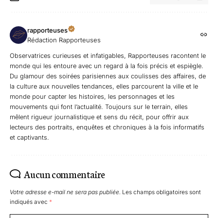
rapporteuses
Rédaction Rapporteuses
Observatrices curieuses et infatigables, Rapporteuses racontent le
monde qui les entoure avec un regard à la fois précis et espiègle.
Du glamour des soirées parisiennes aux coulisses des affaires, de
la culture aux nouvelles tendances, elles parcourent la ville et le
monde pour capter les histoires, les personnages et les
mouvements qui font l’actualité. Toujours sur le terrain, elles
mêlent rigueur journalistique et sens du récit, pour offrir aux
lecteurs des portraits, enquêtes et chroniques à la fois informatifs
et captivants.
Aucun commentaire
Votre adresse e-mail ne sera pas publiée.
Les champs obligatoires sont
indiqués avec
*