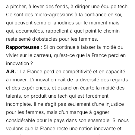
à pitcher, à lever des fonds, à diriger une équipe tech.
Ce sont des micro-agressions à la confiance en soi,
qui peuvent sembler anodines sur le moment mais
qui, accumulées, rappellent à quel point le chemin
reste semé d’obstacles pour les femmes.
Rapporteuses
: Si on continue à laisser la moitié du
vivier sur le carreau, qu’est-ce que la France perd en
innovation ?
A.B.
: La France perd en compétitivité et en capacité
à innover. L’innovation naît de la diversité des regards
et des expériences, et quand on écarte la moitié des
talents, on produit une tech qui est forcément
incomplète. Il ne s’agit pas seulement d’une injustice
pour les femmes, mais d’un manque à gagner
considérable pour le pays dans son ensemble. Si nous
voulons que la France reste une nation innovante et