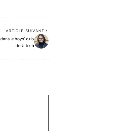
ARTICLE SUIVANT
 dans le boys’ club
de la tech