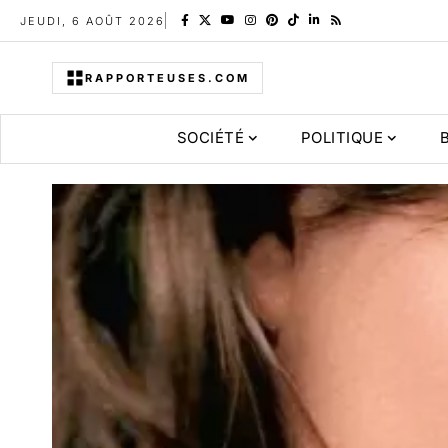
JEUDI, 6 AOÛT 2026
RAPPORTEUSES.COM
SOCIÉTÉ
POLITIQUE