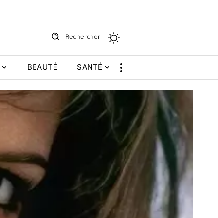
Rechercher
BEAUTÉ
SANTÉ