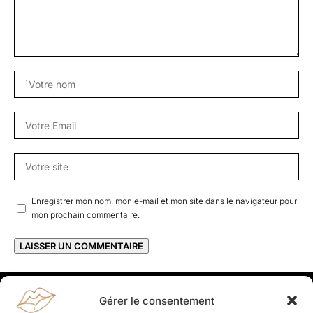
Enregistrer mon nom, mon e-mail et mon site dans le navigateur pour
mon prochain commentaire.
Gérer le consentement