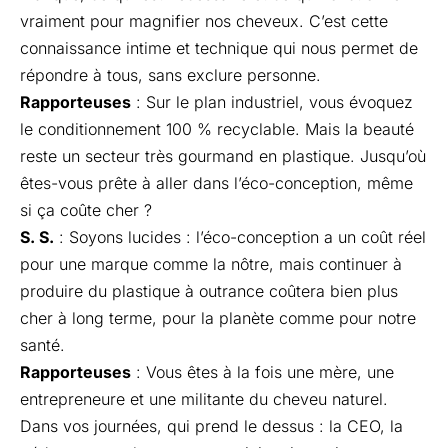
vraiment pour magnifier nos cheveux. C’est cette
connaissance intime et technique qui nous permet de
répondre à tous, sans exclure personne.
Rapporteuses
: Sur le plan industriel, vous évoquez
le conditionnement 100 % recyclable. Mais la beauté
reste un secteur très gourmand en plastique. Jusqu’où
êtes-vous prête à aller dans l’éco-conception, même
si ça coûte cher ?
S. S.
: Soyons lucides : l’éco-conception a un coût réel
pour une marque comme la nôtre, mais continuer à
produire du plastique à outrance coûtera bien plus
cher à long terme, pour la planète comme pour notre
santé.
Rapporteuses
: Vous êtes à la fois une mère, une
entrepreneure et une militante du cheveu naturel.
Dans vos journées, qui prend le dessus : la CEO, la