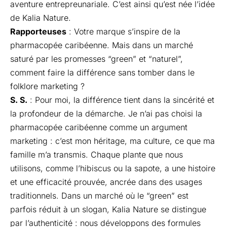
aventure entrepreunariale. C’est ainsi qu’est née l’idée
de Kalia Nature.
Rapporteuses
: Votre marque s’inspire de la
pharmacopée caribéenne. Mais dans un marché
saturé par les promesses “green” et “naturel”,
comment faire la différence sans tomber dans le
folklore marketing ?
S. S.
: Pour moi, la différence tient dans la sincérité et
la profondeur de la démarche. Je n’ai pas choisi la
pharmacopée caribéenne comme un argument
marketing : c’est mon héritage, ma culture, ce que ma
famille m’a transmis. Chaque plante que nous
utilisons, comme l’hibiscus ou la sapote, a une histoire
et une efficacité prouvée, ancrée dans des usages
traditionnels. Dans un marché où le “green” est
parfois réduit à un slogan, Kalia Nature se distingue
par l’authenticité : nous développons des formules