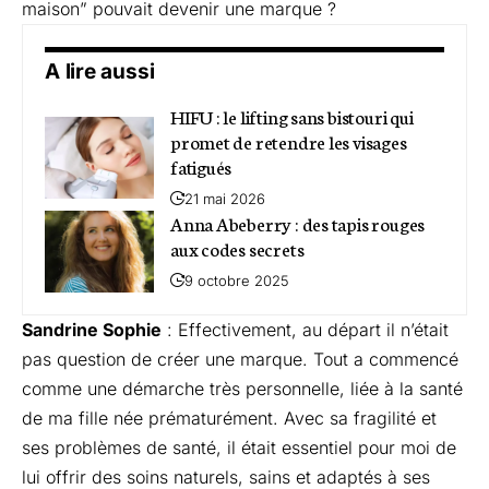
maison” pouvait devenir une marque ?
A lire aussi
HIFU : le lifting sans bistouri qui
promet de retendre les visages
fatigués
21 mai 2026
Anna Abeberry : des tapis rouges
aux codes secrets
9 octobre 2025
Sandrine Sophie
: Effectivement, au départ il n’était
pas question de créer une marque. Tout a commencé
comme une démarche très personnelle, liée à la santé
de ma fille née prématurément. Avec sa fragilité et
ses problèmes de santé, il était essentiel pour moi de
lui offrir des soins naturels, sains et adaptés à ses