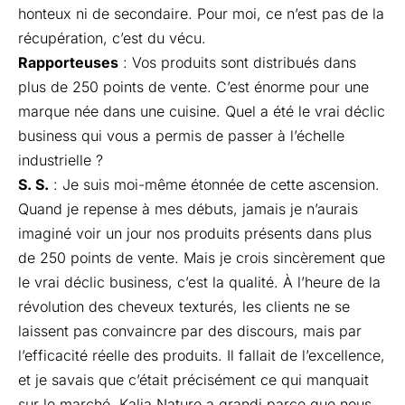
honteux ni de secondaire. Pour moi, ce n’est pas de la
récupération, c’est du vécu.
Rapporteuses
: Vos produits sont distribués dans
plus de 250 points de vente. C’est énorme pour une
marque née dans une cuisine. Quel a été le vrai déclic
business qui vous a permis de passer à l’échelle
industrielle ?
S. S.
: Je suis moi-même étonnée de cette ascension.
Quand je repense à mes débuts, jamais je n’aurais
imaginé voir un jour nos produits présents dans plus
de 250 points de vente. Mais je crois sincèrement que
le vrai déclic business, c’est la qualité. À l’heure de la
révolution des cheveux texturés, les clients ne se
laissent pas convaincre par des discours, mais par
l’efficacité réelle des produits. Il fallait de l’excellence,
et je savais que c’était précisément ce qui manquait
sur le marché. Kalia Nature a grandi parce que nous