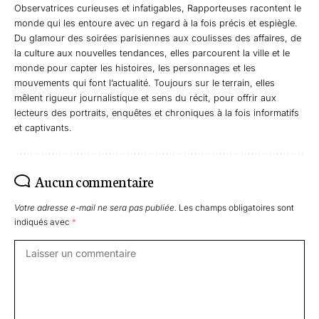
Observatrices curieuses et infatigables, Rapporteuses racontent le
monde qui les entoure avec un regard à la fois précis et espiègle.
Du glamour des soirées parisiennes aux coulisses des affaires, de
la culture aux nouvelles tendances, elles parcourent la ville et le
monde pour capter les histoires, les personnages et les
mouvements qui font l’actualité. Toujours sur le terrain, elles
mêlent rigueur journalistique et sens du récit, pour offrir aux
lecteurs des portraits, enquêtes et chroniques à la fois informatifs
et captivants.
Aucun commentaire
Votre adresse e-mail ne sera pas publiée.
Les champs obligatoires sont
indiqués avec
*