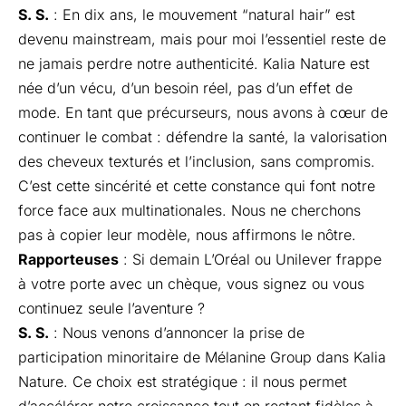
S. S.
: En dix ans, le mouvement “natural hair” est
devenu mainstream, mais pour moi l’essentiel reste de
ne jamais perdre notre authenticité. Kalia Nature est
née d’un vécu, d’un besoin réel, pas d’un effet de
mode. En tant que précurseurs, nous avons à cœur de
continuer le combat : défendre la santé, la valorisation
des cheveux texturés et l’inclusion, sans compromis.
C’est cette sincérité et cette constance qui font notre
force face aux multinationales. Nous ne cherchons
pas à copier leur modèle, nous affirmons le nôtre.
Rapporteuses
: Si demain L’Oréal ou Unilever frappe
à votre porte avec un chèque, vous signez ou vous
continuez seule l’aventure ?
S. S.
: Nous venons d’annoncer la prise de
participation minoritaire de Mélanine Group dans Kalia
Nature. Ce choix est stratégique : il nous permet