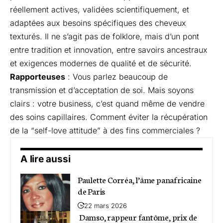
réellement actives, validées scientifiquement, et
adaptées aux besoins spécifiques des cheveux
texturés. Il ne s’agit pas de folklore, mais d’un pont
entre tradition et innovation, entre savoirs ancestraux
et exigences modernes de qualité et de sécurité.
Rapporteuses
: Vous parlez beaucoup de
transmission et d’acceptation de soi. Mais soyons
clairs : votre business, c’est quand même de vendre
des soins capillaires. Comment éviter la récupération
de la “self-love attitude” à des fins commerciales ?
A lire aussi
Paulette Corréa, l’âme panafricaine
de Paris
22 mars 2026
Damso, rappeur fantôme, prix de