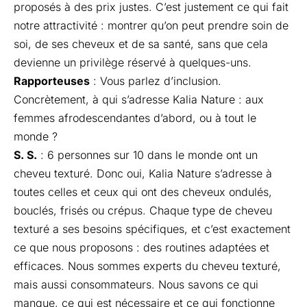
proposés à des prix justes. C’est justement ce qui fait
notre attractivité : montrer qu’on peut prendre soin de
soi, de ses cheveux et de sa santé, sans que cela
devienne un privilège réservé à quelques-uns.
Rapporteuses
: Vous parlez d’inclusion.
Concrètement, à qui s’adresse Kalia Nature : aux
femmes afrodescendantes d’abord, ou à tout le
monde ?
S. S.
: 6 personnes sur 10 dans le monde ont un
cheveu texturé. Donc oui, Kalia Nature s’adresse à
toutes celles et ceux qui ont des cheveux ondulés,
bouclés, frisés ou crépus. Chaque type de cheveu
texturé a ses besoins spécifiques, et c’est exactement
ce que nous proposons : des routines adaptées et
efficaces. Nous sommes experts du cheveu texturé,
mais aussi consommateurs. Nous savons ce qui
manque, ce qui est nécessaire et ce qui fonctionne