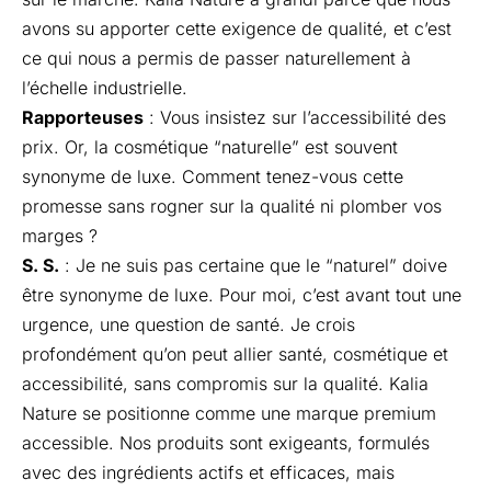
avons su apporter cette exigence de qualité, et c’est
ce qui nous a permis de passer naturellement à
l’échelle industrielle.
Rapporteuses
: Vous insistez sur l’accessibilité des
prix. Or, la cosmétique “naturelle” est souvent
synonyme de luxe. Comment tenez-vous cette
promesse sans rogner sur la qualité ni plomber vos
marges ?
S. S.
: Je ne suis pas certaine que le “naturel” doive
être synonyme de luxe. Pour moi, c’est avant tout une
urgence, une question de santé. Je crois
profondément qu’on peut allier santé, cosmétique et
accessibilité, sans compromis sur la qualité. Kalia
Nature se positionne comme une marque premium
accessible. Nos produits sont exigeants, formulés
avec des ingrédients actifs et efficaces, mais