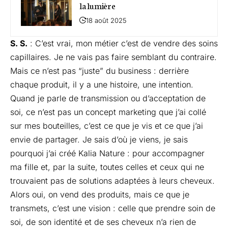
la lumière
18 août 2025
S. S.
: C’est vrai, mon métier c’est de vendre des soins
capillaires. Je ne vais pas faire semblant du contraire.
Mais ce n’est pas “juste” du business : derrière
chaque produit, il y a une histoire, une intention.
Quand je parle de transmission ou d’acceptation de
soi, ce n’est pas un concept marketing que j’ai collé
sur mes bouteilles, c’est ce que je vis et ce que j’ai
envie de partager. Je sais d’où je viens, je sais
pourquoi j’ai créé Kalia Nature : pour accompagner
ma fille et, par la suite, toutes celles et ceux qui ne
trouvaient pas de solutions adaptées à leurs cheveux.
Alors oui, on vend des produits, mais ce que je
transmets, c’est une vision : celle que prendre soin de
soi, de son identité et de ses cheveux n’a rien de