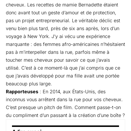
cheveux. Les recettes de mamie Bernadette étaient
donc avant tout un geste d’amour et de protection,
pas un projet entrepreneurial. Le véritable déclic est
venu bien plus tard, près de six ans après, lors d’un
voyage à New York. J’y ai vécu une expérience
marquante : des femmes afro-américaines n’hésitaient
pas à m’interpeller dans la rue, parfois même à
toucher mes cheveux pour savoir ce que j’avais
utilisé. C’est à ce moment-là que j’ai compris que ce
que j’avais développé pour ma fille avait une portée
beaucoup plus large.
Rapporteuses
: En 2014, aux États-Unis, des
inconnus vous arrêtent dans la rue pour vos cheveux.
C’est presque un pitch de film. Comment passe-t-on
du compliment d’un passant à la création d’une boîte ?