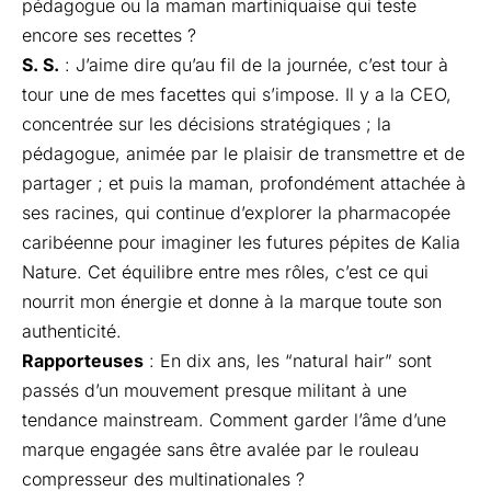
pédagogue ou la maman martiniquaise qui teste
encore ses recettes ?
S. S.
: J’aime dire qu’au fil de la journée, c’est tour à
tour une de mes facettes qui s’impose. Il y a la CEO,
concentrée sur les décisions stratégiques ; la
pédagogue, animée par le plaisir de transmettre et de
partager ; et puis la maman, profondément attachée à
ses racines, qui continue d’explorer la pharmacopée
caribéenne pour imaginer les futures pépites de Kalia
Nature. Cet équilibre entre mes rôles, c’est ce qui
nourrit mon énergie et donne à la marque toute son
authenticité.
Rapporteuses
: En dix ans, les “natural hair” sont
passés d’un mouvement presque militant à une
tendance mainstream. Comment garder l’âme d’une
marque engagée sans être avalée par le rouleau
compresseur des multinationales ?