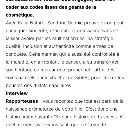
céder aux codes lisses des géants de la
cosmétique.
Avec Kalia Nature, Sandrine Sophie prouve qu’on peut
conjuguer sincérité, efficacité et croissance sans se
laisser avaler par les multinationales. Sa stratégie :
qualité, inclusion et authenticité comme armes de
conquête. Cette maman qui a aussi été confrontée à
la maladie, en affrontant le cancer, a su transformer
son héritage en moteur entrepreneurial : offrir des
soins naturels, inclusifs et accessibles, pour libérer les
boucles des diktats capillaires.
Interview
Rapporteuses
: Vous racontez que tout est parti de la
naissance prématurée de votre fille. C’est donc une
histoire intime avant d’être une histoire de business. À
quel moment avez-vous senti que ce “remède