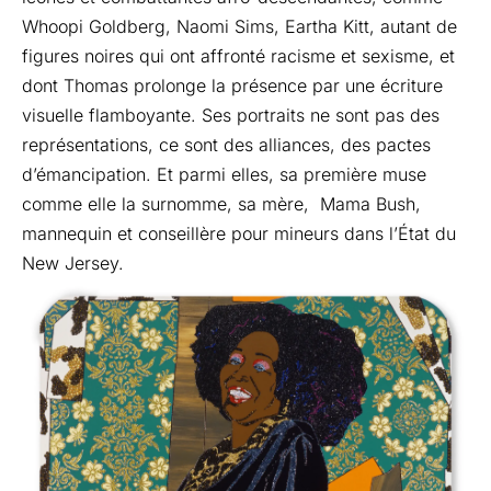
Whoopi Goldberg, Naomi Sims, Eartha Kitt, autant de
figures noires qui ont affronté racisme et sexisme, et
dont Thomas prolonge la présence par une écriture
visuelle flamboyante. Ses portraits ne sont pas des
représentations, ce sont des alliances, des pactes
d’émancipation. Et parmi elles, sa première muse
comme elle la surnomme, sa mère, Mama Bush,
mannequin et conseillère pour mineurs dans l’État du
New Jersey.