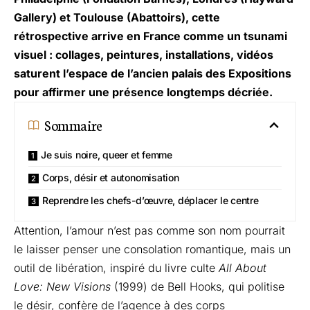
Gallery) et Toulouse (Abattoirs), cette
rétrospective arrive en France comme un tsunami
visuel : collages, peintures, installations, vidéos
saturent l’espace de l’ancien palais des Expositions
pour affirmer une présence longtemps décriée.
Sommaire
Je suis noire, queer et femme
Corps, désir et autonomisation
Reprendre les chefs-d’œuvre, déplacer le centre
Attention, l’amour n’est pas comme son nom pourrait
le laisser penser une consolation romantique, mais un
outil de libération, inspiré du livre culte
All About
Love: New Visions
(1999) de Bell Hooks, qui politise
le désir, confère de l’agence à des corps