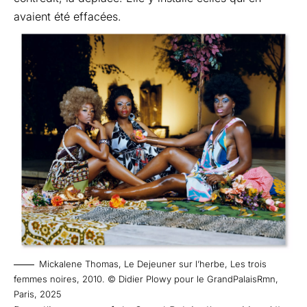
avaient été effacées.
Mickalene Thomas, Le Dejeuner sur l’herbe, Les trois
femmes noires, 2010. © Didier Plowy pour le GrandPalaisRmn,
Paris, 2025