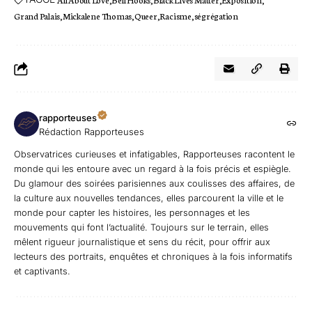
Grand Palais
Mickalene Thomas
Queer
Racisme
ségrégation
rapporteuses
Rédaction Rapporteuses
Observatrices curieuses et infatigables, Rapporteuses racontent le
monde qui les entoure avec un regard à la fois précis et espiègle.
Du glamour des soirées parisiennes aux coulisses des affaires, de
la culture aux nouvelles tendances, elles parcourent la ville et le
monde pour capter les histoires, les personnages et les
mouvements qui font l’actualité. Toujours sur le terrain, elles
mêlent rigueur journalistique et sens du récit, pour offrir aux
lecteurs des portraits, enquêtes et chroniques à la fois informatifs
et captivants.