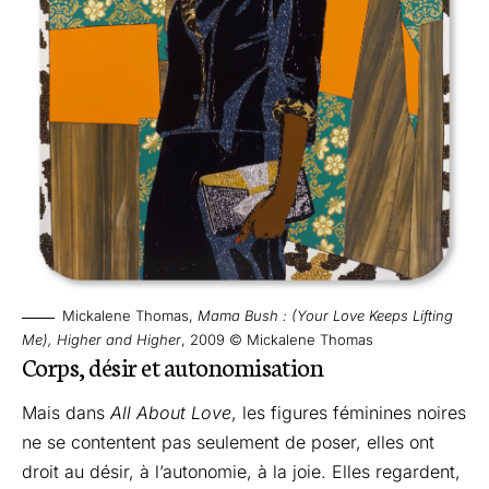
Mickalene Thomas,
Mama Bush : (Your Love Keeps Lifting
Me), Higher and Higher
, 2009 © Mickalene Thomas
Corps, désir et autonomisation
Mais dans
All About Love
, les figures féminines noires
ne se contentent pas seulement de poser, elles ont
droit au désir, à l’autonomie, à la joie. Elles regardent,