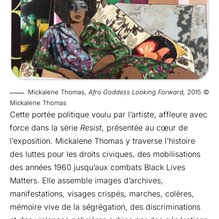
Mickalene Thomas,
Afro Goddess Looking Forward,
2015 ©
Mickalene Thomas
Cette portée politique voulu par l’artiste, affleure avec
force dans la série
Resist
, présentée au cœur de
l’exposition. Mickalene Thomas y traverse l’histoire
des luttes pour les droits civiques, des mobilisations
des années 1960 jusqu’aux combats Black Lives
Matters. Elle assemble images d’archives,
manifestations, visages crispés, marches, colères,
mémoire vive de la ségrégation, des discriminations