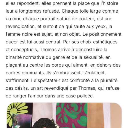
elles répondent, elles prennent la place que l’histoire
leur a longtemps refusée. Chaque toile large comme
un mur, chaque portrait saturé de couleur, est une
revendication, et surtout ce qui saute aux yeux, la
femme noire est sujet, et non objet. Le positionnement
queer est lui aussi central. Par ses choix esthétiques
et conceptuels, Thomas arrive à déconstruire la
binarité normative du genre et de la sexualité, en
plaçant au centre les corps qui aiment, en dehors des
cadres dominants. Ils s’embrassent, s’enlacent,
s’affirment. Le spectateur est confronté à la pluralité
des désirs, un art revendiqué par Thomas, qui refuse
de ranger l’amour dans une case policée.