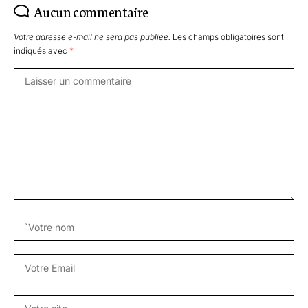
Aucun commentaire
Votre adresse e-mail ne sera pas publiée.
Les champs obligatoires sont
indiqués avec
*