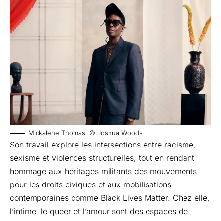
Mickalene Thomas. © Joshua Woods
Son travail explore les intersections entre racisme,
sexisme et violences structurelles, tout en rendant
hommage aux héritages militants des mouvements
pour les droits civiques et aux mobilisations
contemporaines comme Black Lives Matter. Chez elle,
l’intime, le queer et l’amour sont des espaces de