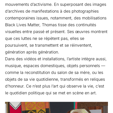
mouvements d’activisme. En superposant des images
d’archives de manifestations à des photographies
contemporaines issues, notamment, des mobilisations
Black Lives Matter, Thomas tisse des continuités
visuelles entre passé et présent. Ses œuvres montrent
que ces luttes ne se répètent pas, elles se
poursuivent, se transmettent et se réinventent,
génération après génération.
Dans des vidéos et installations, l’artiste intègre aussi,
musique, espaces domestiques, objets personnels —
comme la reconstitution du salon de sa mère, ou les
objets de sa vie quotidienne, transformés en reliques
d’honneur. Ce n’est plus l’art qui observe la vie, c’est
le quotidien politique qui se met en scène en art.