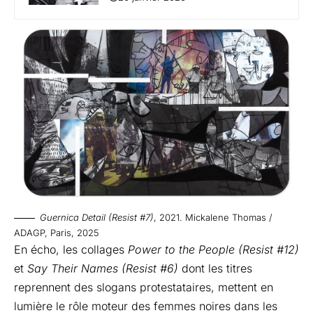
Guernica Detail (Resist #7)
, 2021. Mickalene Thomas /
ADAGP, Paris, 2025
En écho, les collages
Power to the People (Resist #12)
et
Say Their Names (Resist #6)
dont les titres
reprennent des slogans protestataires, mettent en
lumière le rôle moteur des femmes noires dans les