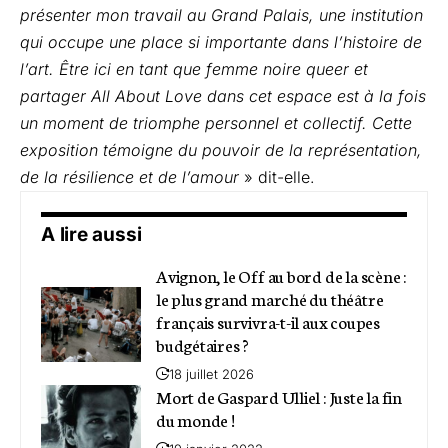
présenter mon travail au Grand Palais, une institution
qui occupe une place si importante dans l’histoire de
l’art. Être ici en tant que femme noire queer et
partager All About Love dans cet espace est à la fois
un moment de triomphe personnel et collectif. Cette
exposition témoigne du pouvoir de la représentation,
de la résilience et de l’amour
» dit-elle.
A lire aussi
Avignon, le Off au bord de la scène :
le plus grand marché du théâtre
français survivra-t-il aux coupes
budgétaires ?
18 juillet 2026
Mort de Gaspard Ulliel : Juste la fin
du monde !