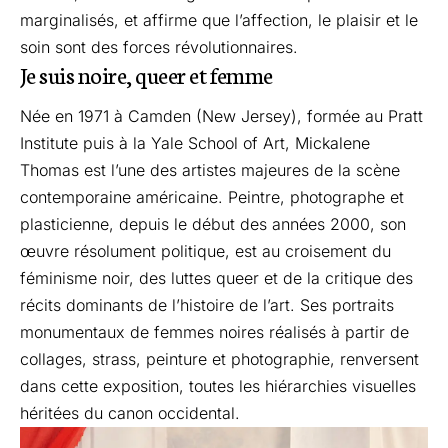
marginalisés, et affirme que l’affection, le plaisir et le
soin sont des forces révolutionnaires.
Je suis noire, queer et femme
Née en 1971 à Camden (New Jersey), formée au Pratt
Institute puis à la Yale School of Art, Mickalene
Thomas est l’une des artistes majeures de la scène
contemporaine américaine. Peintre, photographe et
plasticienne, depuis le début des années 2000, son
œuvre résolument politique, est au croisement du
féminisme noir, des luttes queer et de la critique des
récits dominants de l’histoire de l’art. Ses portraits
monumentaux de femmes noires réalisés à partir de
collages, strass, peinture et photographie, renversent
dans cette exposition, toutes les hiérarchies visuelles
héritées du canon occidental.