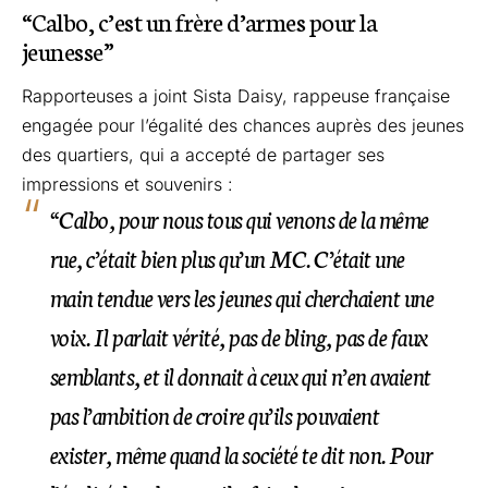
“Calbo, c’est un frère d’armes pour la
jeunesse”
Rapporteuses a joint Sista Daisy, rappeuse française
engagée pour l’égalité des chances auprès des jeunes
des quartiers, qui a accepté de partager ses
impressions et souvenirs :
“Calbo, pour nous tous qui venons de la même
rue, c’était bien plus qu’un MC. C’était une
main tendue vers les jeunes qui cherchaient une
voix. Il parlait vérité, pas de bling, pas de faux
semblants, et il donnait à ceux qui n’en avaient
pas l’ambition de croire qu’ils pouvaient
exister, même quand la société te dit non. Pour