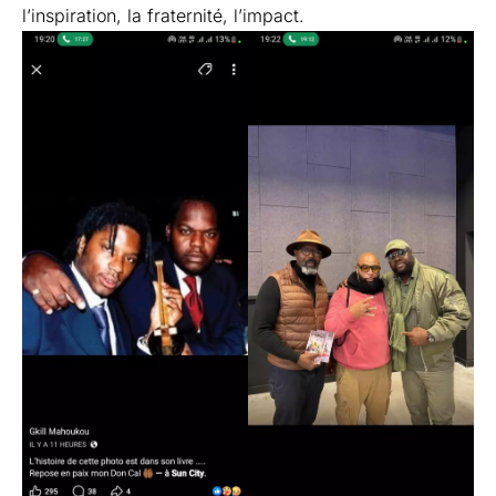
l’inspiration, la fraternité, l’impact.