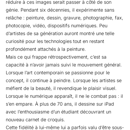
réduire à ces images serait passer à côté de son
génie. Pendant six décennies, il expérimente sans
relâche : peinture, dessin, gravure, photographie, fax,
photocopie, vidéo, dispositifs numériques. Peu
d’artistes de sa génération auront montré une telle
curiosité pour les technologies tout en restant
profondément attachés à la peinture.
Mais ce qui frappe rétrospectivement, c’est sa
capacité à n’avoir jamais suivi le mouvement général.
Lorsque l’art contemporain se passionne pour le
concept, il continue à peindre. Lorsque les artistes se
méfient de la beauté, il revendique le plaisir visuel.
Lorsque le numérique apparaît, il ne le combat pas : il
s’en empare. À plus de 70 ans, il dessine sur iPad
avec l’enthousiasme d’un étudiant découvrant un
nouveau carnet de croquis.
Cette fidélité à lui-même lui a parfois valu d’être sous-