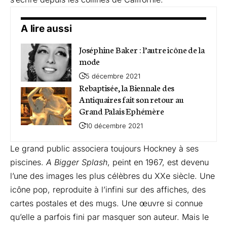
A lire aussi
Joséphine Baker : l’autre icône de la
mode
5 décembre 2021
Rebaptisée, la Biennale des
Antiquaires fait son retour au
Grand Palais Ephémère
10 décembre 2021
Le grand public associera toujours Hockney à ses
piscines.
A Bigger Splash
, peint en 1967, est devenu
l’une des images les plus célèbres du XXe siècle. Une
icône pop, reproduite à l’infini sur des affiches, des
cartes postales et des mugs. Une œuvre si connue
qu’elle a parfois fini par masquer son auteur. Mais le