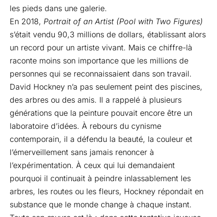
les pieds dans une galerie.
En 2018,
Portrait of an Artist (Pool with Two Figures)
s’était vendu 90,3 millions de dollars, établissant alors
un record pour un artiste vivant. Mais ce chiffre-là
raconte moins son importance que les millions de
personnes qui se reconnaissaient dans son travail.
David Hockney n’a pas seulement peint des piscines,
des arbres ou des amis. Il a rappelé à plusieurs
générations que la peinture pouvait encore être un
laboratoire d’idées. À rebours du cynisme
contemporain, il a défendu la beauté, la couleur et
l’émerveillement sans jamais renoncer à
l’expérimentation. À ceux qui lui demandaient
pourquoi il continuait à peindre inlassablement les
arbres, les routes ou les fleurs, Hockney répondait en
substance que le monde change à chaque instant.