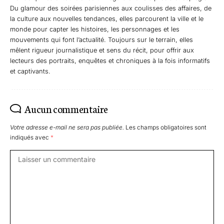
Du glamour des soirées parisiennes aux coulisses des affaires, de
la culture aux nouvelles tendances, elles parcourent la ville et le
monde pour capter les histoires, les personnages et les
mouvements qui font l’actualité. Toujours sur le terrain, elles
mêlent rigueur journalistique et sens du récit, pour offrir aux
lecteurs des portraits, enquêtes et chroniques à la fois informatifs
et captivants.
Aucun commentaire
Votre adresse e-mail ne sera pas publiée.
Les champs obligatoires sont
indiqués avec
*