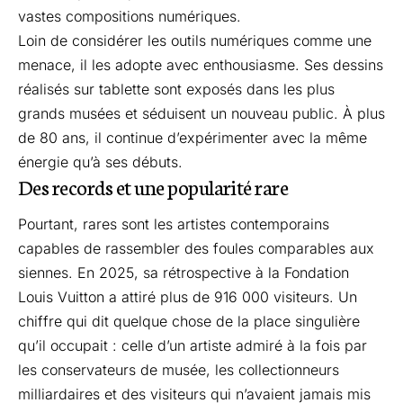
vastes compositions numériques.
Loin de considérer les outils numériques comme une
menace, il les adopte avec enthousiasme. Ses dessins
réalisés sur tablette sont exposés dans les plus
grands musées et séduisent un nouveau public. À plus
de 80 ans, il continue d’expérimenter avec la même
énergie qu’à ses débuts.
Des records et une popularité rare
Pourtant, rares sont les artistes contemporains
capables de rassembler des foules comparables aux
siennes. En 2025, sa rétrospective à la Fondation
Louis Vuitton a attiré plus de 916 000 visiteurs. Un
chiffre qui dit quelque chose de la place singulière
qu’il occupait : celle d’un artiste admiré à la fois par
les conservateurs de musée, les collectionneurs
milliardaires et des visiteurs qui n’avaient jamais mis