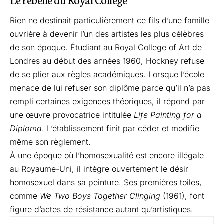
Rien ne destinait particulièrement ce fils d’une famille
ouvrière à devenir l’un des artistes les plus célèbres
de son époque. Étudiant au Royal College of Art de
Londres au début des années 1960, Hockney refuse
de se plier aux règles académiques. Lorsque l’école
menace de lui refuser son diplôme parce qu’il n’a pas
rempli certaines exigences théoriques, il répond par
une œuvre provocatrice intitulée
Life Painting for a
Diploma
. L’établissement finit par céder et modifie
même son règlement.
À une époque où l’homosexualité est encore illégale
au Royaume-Uni, il intègre ouvertement le désir
homosexuel dans sa peinture. Ses premières toiles,
comme
We Two Boys Together Clinging
(1961), font
figure d’actes de résistance autant qu’artistiques.