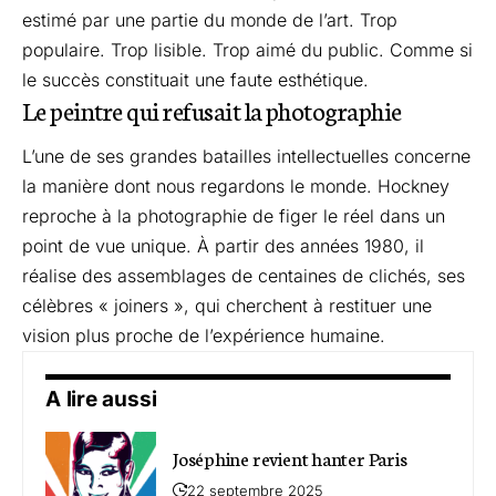
estimé par une partie du monde de l’art. Trop
populaire. Trop lisible. Trop aimé du public. Comme si
le succès constituait une faute esthétique.
Le peintre qui refusait la photographie
L’une de ses grandes batailles intellectuelles concerne
la manière dont nous regardons le monde. Hockney
reproche à la photographie de figer le réel dans un
point de vue unique. À partir des années 1980, il
réalise des assemblages de centaines de clichés, ses
célèbres « joiners », qui cherchent à restituer une
vision plus proche de l’expérience humaine.
A lire aussi
Joséphine revient hanter Paris
22 septembre 2025