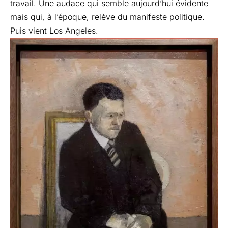
travail. Une audace qui semble aujourd’hui évidente
mais qui, à l’époque, relève du manifeste politique.
Puis vient Los Angeles.