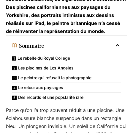
Des piscines californiennes aux paysages du
Yorkshire, des portraits intimistes aux dessins
réalisés sur iPad, le peintre britannique n’a cessé
de réinventer la représentation du monde.
Sommaire
Le rebelle du Royal College
Les piscines de Los Angeles
Le peintre qui refusait la photographie
Le retour aux paysages
Des records et une popularité rare
Parce qu’on l’a trop souvent réduit à une piscine. Une
éclaboussure blanche suspendue dans un rectangle
bleu. Un plongeon invisible. Un soleil de Californie qui