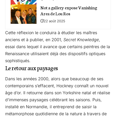
Not a gallery expose Vanishing
Area de Lou Ros
22 août 2025
Cette réflexion le conduira à étudier les maîtres
anciens et à publier, en 2001,
Secret Knowledge
,
essai dans lequel il avance que certains peintres de la
Renaissance utilisaient déjà des dispositifs optiques
sophistiqués.
Le retour aux paysages
Dans les années 2000, alors que beaucoup de ses
contemporains s’effacent, Hockney connaît un nouvel
âge d’or. Il retourne dans son Yorkshire natal et réalise
d’immenses paysages célébrant les saisons. Puis,
installé en Normandie, il entreprend de saisir la
métamorphose quotidienne de la nature à travers de