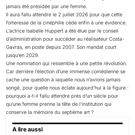
jamais été présidée par une femme.
Il aura fallu attendre le 2 juillet 2026 pour que cette
forteresse de la cinéphilie cède enfin à une évidence.
L’actrice Isabelle Huppert a été élue par le conseil
d’administration pour succéder au réalisateur Costa-
Gavras, en poste depuis 2007. Son mandat court
jusqu’en 2029.
Une nomination qui ressemble à une petite révolution.
Car derrière l’élection d’une immense comédienne se
cache une question à laquelle nous n’avions jamais
songé, pour quelle nous éclate aujourd’hui à la figure :
pourquoi a-t-il fallu attendre près d’un siècle pour
qu’une femme prenne la tête de l’institution qui
conserve la mémoire du septième art ?
A lire aussi