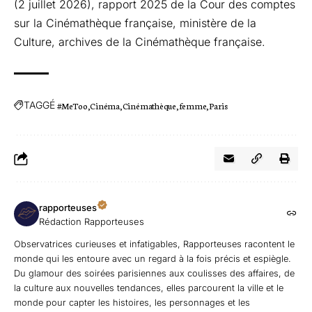
(2 juillet 2026), rapport 2025 de la Cour des comptes
sur la Cinémathèque française, ministère de la
Culture, archives de la Cinémathèque française.
TAGGÉ
#MeToo
Cinéma
Cinémathèque
femme
Paris
rapporteuses
Rédaction Rapporteuses
Observatrices curieuses et infatigables, Rapporteuses racontent le
monde qui les entoure avec un regard à la fois précis et espiègle.
Du glamour des soirées parisiennes aux coulisses des affaires, de
la culture aux nouvelles tendances, elles parcourent la ville et le
monde pour capter les histoires, les personnages et les