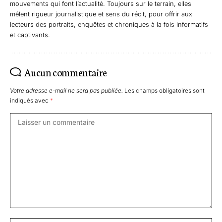
mouvements qui font l’actualité. Toujours sur le terrain, elles
mêlent rigueur journalistique et sens du récit, pour offrir aux
lecteurs des portraits, enquêtes et chroniques à la fois informatifs
et captivants.
Aucun commentaire
Votre adresse e-mail ne sera pas publiée.
Les champs obligatoires sont
indiqués avec
*