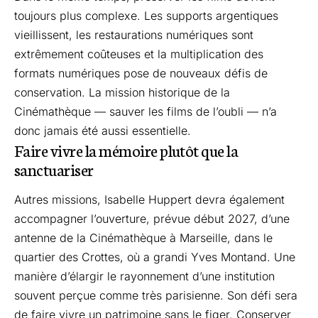
toujours plus complexe. Les supports argentiques
vieillissent, les restaurations numériques sont
extrêmement coûteuses et la multiplication des
formats numériques pose de nouveaux défis de
conservation. La mission historique de la
Cinémathèque — sauver les films de l’oubli — n’a
donc jamais été aussi essentielle.
Faire vivre la mémoire plutôt que la
sanctuariser
Autres missions, Isabelle Huppert devra également
accompagner l’ouverture, prévue début 2027, d’une
antenne de la Cinémathèque à Marseille, dans le
quartier des Crottes, où a grandi Yves Montand. Une
manière d’élargir le rayonnement d’une institution
souvent perçue comme très parisienne. Son défi sera
de faire vivre un patrimoine sans le figer. Conserver