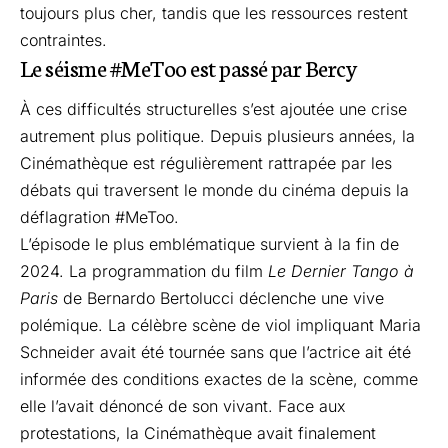
toujours plus cher, tandis que les ressources restent
contraintes.
Le séisme #MeToo est passé par Bercy
À ces difficultés structurelles s’est ajoutée une crise
autrement plus politique. Depuis plusieurs années, la
Cinémathèque est régulièrement rattrapée par les
débats qui traversent le monde du cinéma depuis la
déflagration #MeToo.
L’épisode le plus emblématique survient à la fin de
2024. La programmation du film
Le Dernier Tango à
Paris
de Bernardo Bertolucci déclenche une vive
polémique. La célèbre scène de viol impliquant Maria
Schneider avait été tournée sans que l’actrice ait été
informée des conditions exactes de la scène, comme
elle l’avait dénoncé de son vivant. Face aux
protestations, la Cinémathèque avait finalement