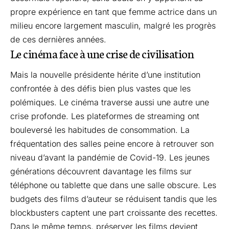
propre expérience en tant que femme actrice dans un
milieu encore largement masculin, malgré les progrès
de ces dernières années.
Le cinéma face à une crise de civilisation
Mais la nouvelle présidente hérite d’une institution
confrontée à des défis bien plus vastes que les
polémiques. Le cinéma traverse aussi une autre une
crise profonde. Les plateformes de streaming ont
bouleversé les habitudes de consommation. La
fréquentation des salles peine encore à retrouver son
niveau d’avant la pandémie de Covid-19. Les jeunes
générations découvrent davantage les films sur
téléphone ou tablette que dans une salle obscure. Les
budgets des films d’auteur se réduisent tandis que les
blockbusters captent une part croissante des recettes.
Dans le même temps, préserver les films devient