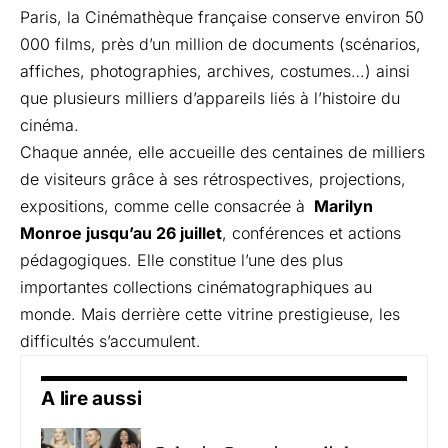
Paris, la Cinémathèque française conserve environ 50
000 films, près d’un million de documents (scénarios,
affiches, photographies, archives, costumes…) ainsi
que plusieurs milliers d’appareils liés à l’histoire du
cinéma.
Chaque année, elle accueille des centaines de milliers
de visiteurs grâce à ses rétrospectives, projections,
expositions, comme celle consacrée à
Marilyn
Monroe
jusqu’au 26 juillet
, conférences et actions
pédagogiques. Elle constitue l’une des plus
importantes collections cinématographiques au
monde. Mais derrière cette vitrine prestigieuse, les
difficultés s’accumulent.
A lire aussi