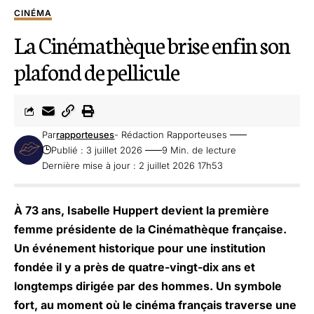
CINÉMA
La Cinémathèque brise enfin son
plafond de pellicule
Par
rapporteuses
- Rédaction Rapporteuses
Publié : 3 juillet 2026
9 Min. de lecture
Dernière mise à jour : 2 juillet 2026 17h53
À 73 ans, Isabelle Huppert devient la première
femme présidente de la Cinémathèque française.
Un événement historique pour une institution
fondée il y a près de quatre-vingt-dix ans et
longtemps dirigée par des hommes. Un symbole
fort, au moment où le cinéma français traverse une