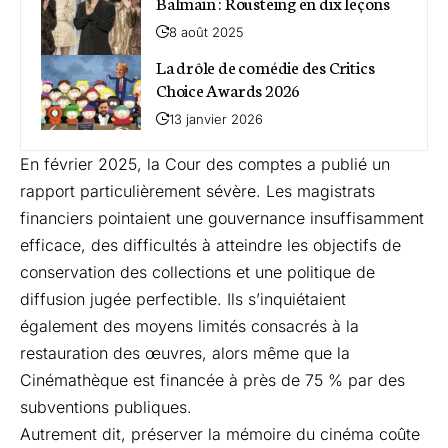
Balmain : Rousteing en dix leçons
8 août 2025
La drôle de comédie des Critics
Choice Awards 2026
13 janvier 2026
En février 2025, la Cour des comptes a publié un
rapport particulièrement sévère. Les magistrats
financiers pointaient une gouvernance insuffisamment
efficace, des difficultés à atteindre les objectifs de
conservation des collections et une politique de
diffusion jugée perfectible. Ils s’inquiétaient
également des moyens limités consacrés à la
restauration des œuvres, alors même que la
Cinémathèque est financée à près de 75 % par des
subventions publiques.
Autrement dit, préserver la mémoire du cinéma coûte