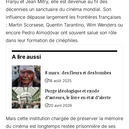
Franju et Jean Mitry, elle est devenue au fil des
décennies un sanctuaire du cinéma mondial. Son
influence dépasse largement les frontières françaises
: Martin Scorsese, Quentin Tarantino, Wim Wenders ou
encore Pedro Almodóvar ont souvent salué son rôle
dans leur formation de cinéphiles.
A lire aussi
8 mars : des fleurs et des bombes
18 août 2025
Purge idéologique et exode
d’auteurs, le livre en état d’alerte
20 avril 2026
Mais cette institution chargée de préserver la mémoire
du cinéma est longtemps restée prisonnière de ses