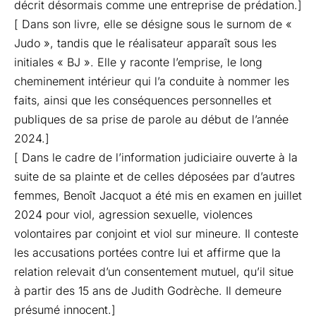
décrit désormais comme une entreprise de prédation.]
[ Dans son livre, elle se désigne sous le surnom de «
Judo », tandis que le réalisateur apparaît sous les
initiales « BJ ». Elle y raconte l’emprise, le long
cheminement intérieur qui l’a conduite à nommer les
faits, ainsi que les conséquences personnelles et
publiques de sa prise de parole au début de l’année
2024.]
[ Dans le cadre de l’information judiciaire ouverte à la
suite de sa plainte et de celles déposées par d’autres
femmes, Benoît Jacquot a été mis en examen en juillet
2024 pour viol, agression sexuelle, violences
volontaires par conjoint et viol sur mineure. Il conteste
les accusations portées contre lui et affirme que la
relation relevait d’un consentement mutuel, qu’il situe
à partir des 15 ans de Judith Godrèche. Il demeure
présumé innocent.]