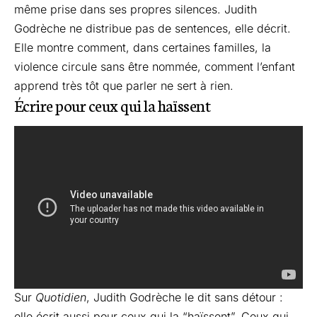
même prise dans ses propres silences. Judith
Godrèche ne distribue pas de sentences, elle décrit.
Elle montre comment, dans certaines familles, la
violence circule sans être nommée, comment l’enfant
apprend très tôt que parler ne sert à rien.
Écrire pour ceux qui la haïssent
Sur
Quotidien
, Judith Godrèche le dit sans détour :
elle écrit aussi pour ceux qui la “haïssent”. Ceux qui