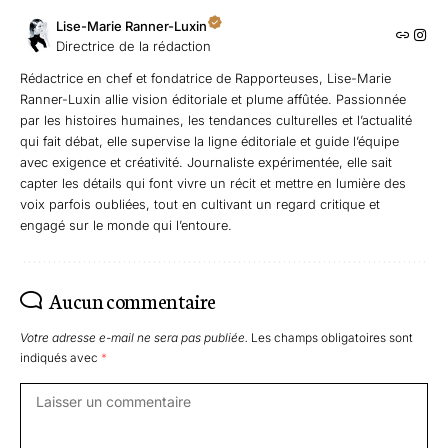
Lise-Marie Ranner-Luxin
Directrice de la rédaction
Rédactrice en chef et fondatrice de Rapporteuses, Lise-Marie
Ranner-Luxin allie vision éditoriale et plume affûtée. Passionnée
par les histoires humaines, les tendances culturelles et l’actualité
qui fait débat, elle supervise la ligne éditoriale et guide l’équipe
avec exigence et créativité. Journaliste expérimentée, elle sait
capter les détails qui font vivre un récit et mettre en lumière des
voix parfois oubliées, tout en cultivant un regard critique et
engagé sur le monde qui l’entoure.
Aucun commentaire
Votre adresse e-mail ne sera pas publiée.
Les champs obligatoires sont
indiqués avec
*