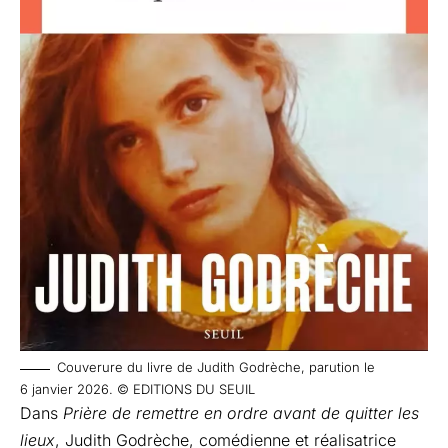
Couverure du livre de Judith Godrèche, parution le
6 janvier 2026. © EDITIONS DU SEUIL
Dans
Prière de remettre en ordre avant de quitter les
lieux
, Judith Godrèche, comédienne et réalisatrice