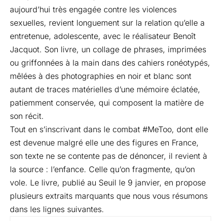
aujourd’hui très engagée contre les violences
sexuelles, revient longuement sur la relation qu’elle a
entretenue, adolescente, avec le réalisateur Benoît
Jacquot. Son livre, un collage de phrases, imprimées
ou griffonnées à la main dans des cahiers ronéotypés,
mêlées à des photographies en noir et blanc sont
autant de traces matérielles d’une mémoire éclatée,
patiemment conservée, qui composent la matière de
son récit.
Tout en s’inscrivant dans le combat #MeToo, dont elle
est devenue malgré elle une des figures en France,
son texte ne se contente pas de dénoncer, il revient à
la source : l’enfance. Celle qu’on fragmente, qu’on
vole. Le livre, publié au Seuil le 9 janvier, en propose
plusieurs extraits marquants que nous vous résumons
dans les lignes suivantes.