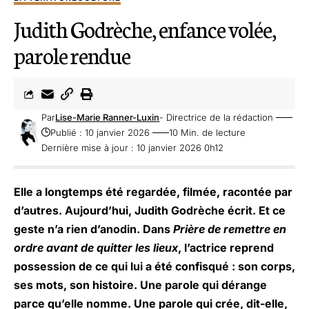
Judith Godrèche, enfance volée,
parole rendue
Par
Lise-Marie Ranner-Luxin
- Directrice de la rédaction
Publié : 10 janvier 2026
10 Min. de lecture
Dernière mise à jour : 10 janvier 2026 0h12
Elle a longtemps été regardée, filmée, racontée par
d’autres. Aujourd’hui, Judith Godrèche écrit. Et ce
geste n’a rien d’anodin. Dans
Prière de remettre en
ordre avant de quitter les lieux
, l’actrice reprend
possession de ce qui lui a été confisqué : son corps,
ses mots, son histoire. Une parole qui dérange
parce qu’elle nomme. Une parole qui crée, dit-elle,