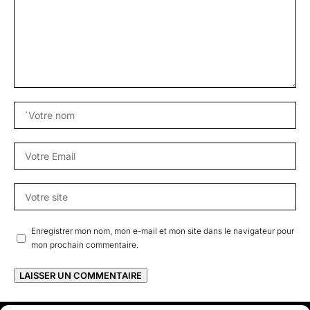
Enregistrer mon nom, mon e-mail et mon site dans le navigateur pour
mon prochain commentaire.