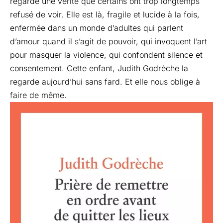
regarde une vérité que certains ont trop longtemps
refusé de voir. Elle est là, fragile et lucide à la fois,
enfermée dans un monde d’adultes qui parlent
d’amour quand il s’agit de pouvoir, qui invoquent l’art
pour masquer la violence, qui confondent silence et
consentement. Cette enfant, Judith Godrèche la
regarde aujourd’hui sans fard. Et elle nous oblige à
faire de même.