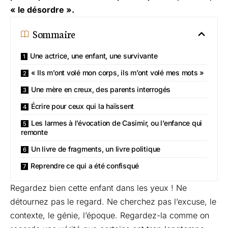
« le désordre ».
Sommaire
Une actrice, une enfant, une survivante
« Ils m’ont volé mon corps, ils m’ont volé mes mots »
Une mère en creux, des parents interrogés
Écrire pour ceux qui la haïssent
Les larmes à l’évocation de Casimir, ou l’enfance qui
remonte
Un livre de fragments, un livre politique
Reprendre ce qui a été confisqué
Regardez bien cette enfant dans les yeux ! Ne
détournez pas le regard. Ne cherchez pas l’excuse, le
contexte, le génie, l’époque. Regardez-la comme on