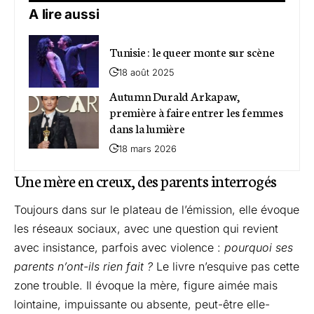
A lire aussi
Tunisie : le queer monte sur scène
18 août 2025
Autumn Durald Arkapaw,
première à faire entrer les femmes
dans la lumière
18 mars 2026
Une mère en creux, des parents interrogés
Toujours dans sur le plateau de l’émission, elle évoque
les réseaux sociaux, avec une question qui revient
avec insistance, parfois avec violence :
pourquoi ses
parents n’ont-ils rien fait ?
Le livre n’esquive pas cette
zone trouble. Il évoque la mère, figure aimée mais
lointaine, impuissante ou absente, peut-être elle-