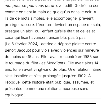
moi pour ne pas vous perdre
. » Judith Godrèche écrit
comme on tient la main de quelqu’un dans le noir. A
l’aide de mots simples, elle accompagne, prévient,
protège, rassure. L’écriture devient un espace de soin,
presque un abri, où l’enfant qu’elle était et celles et
ceux qui lisent avancent ensemble, pas à pas.
[Le 6 février 2024, l’actrice a déposé plainte contre
Benoît Jacquot pour viols avec violences sur mineure
de moins de 15 ans. Elle l’avait rencontré en 1986 sur
le tournage du film
Les Mendiants
. Elle avait alors 14
ans, lui en avait vingt-cinq de plus. Une relation intime
s’est installée et s’est prolongée jusqu’en 1992. À
l’époque, cette histoire était publique, assumée, et
présentée comme une relation amoureuse sans
équivoque.]