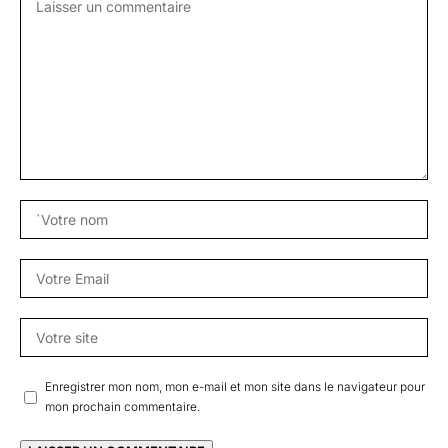
Enregistrer mon nom, mon e-mail et mon site dans le navigateur pour
mon prochain commentaire.