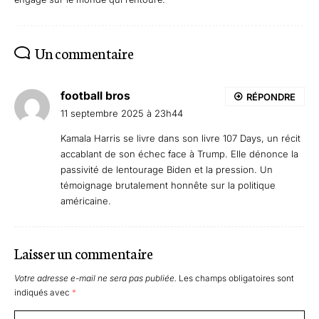
Un commentaire
football bros
RÉPONDRE
11 septembre 2025 à 23h44
Kamala Harris se livre dans son livre 107 Days, un récit
accablant de son échec face à Trump. Elle dénonce la
passivité de lentourage Biden et la pression. Un
témoignage brutalement honnête sur la politique
américaine.
Laisser un commentaire
Votre adresse e-mail ne sera pas publiée.
Les champs obligatoires sont
indiqués avec
*