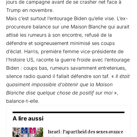
jours de campagne avant de se crasher net face à
Trump en novembre.
Mais c’est surtout l’entourage Biden qu’elle vise. L’ex-
procureure balance sur une Maison Blanche qui aurait
attisé les rumeurs à son encontre, refusé de la
défendre et soigneusement minimisé ses coups
d’éclat. Harris, première femme vice-présidente de
l’histoire US, raconte la guerre froide avec l’entourage
Biden : coups bas, rumeurs savamment entretenues,
silence radio quand il fallait défendre son taf. «
Il était
quasiment impossible d’obtenir que la Maison
Blanche dise quelque chose de positif sur moi
»,
balance-t-elle.
A lire aussi
Israël : l’apartheid des sexes avance