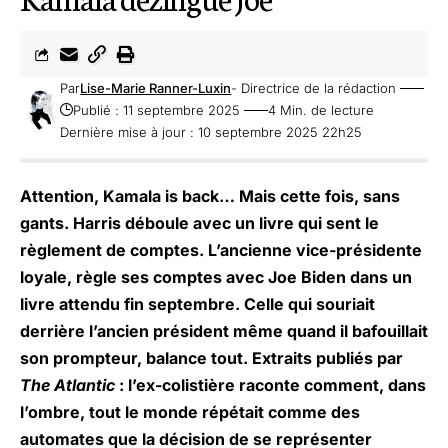
Par
Lise-Marie Ranner-Luxin
- Directrice de la rédaction
Publié : 11 septembre 2025
4 Min. de lecture
Dernière mise à jour : 10 septembre 2025 22h25
Attention, Kamala is back… Mais cette fois, sans
gants. Harris déboule avec un livre qui sent le
règlement de comptes. L’ancienne vice-présidente
loyale, règle ses comptes avec Joe Biden dans un
livre attendu fin septembre. Celle qui souriait
derrière l’ancien président même quand il bafouillait
son prompteur, balance tout. Extraits publiés par
The Atlantic
: l’ex-colistière raconte comment, dans
l’ombre, tout le monde répétait comme des
automates que la décision de se représenter