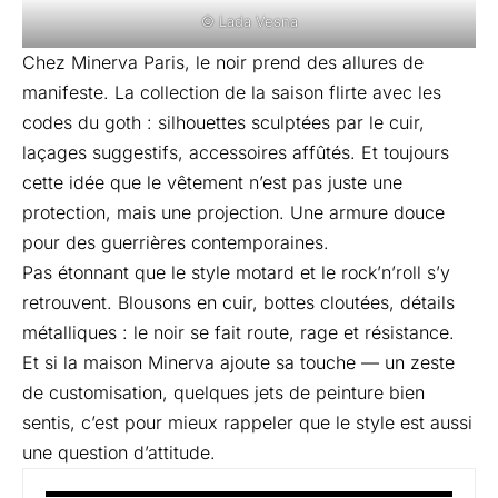
© Lada Vesna
Chez Minerva Paris, le noir prend des allures de
manifeste. La collection de la saison flirte avec les
codes du goth : silhouettes sculptées par le cuir,
laçages suggestifs, accessoires affûtés. Et toujours
cette idée que le vêtement n’est pas juste une
protection, mais une projection. Une armure douce
pour des guerrières contemporaines.
Pas étonnant que le style motard et le rock’n’roll s’y
retrouvent. Blousons en cuir, bottes cloutées, détails
métalliques : le noir se fait route, rage et résistance.
Et si la maison Minerva ajoute sa touche — un zeste
de customisation, quelques jets de peinture bien
sentis, c’est pour mieux rappeler que le style est aussi
une question d’attitude.