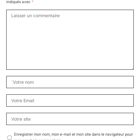
indiqués avec
*
Enregistrer mon nom, mon e-mail et mon site dans le navigateur pour