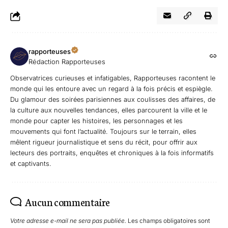
rapporteuses
Rédaction Rapporteuses
Observatrices curieuses et infatigables, Rapporteuses racontent le
monde qui les entoure avec un regard à la fois précis et espiègle.
Du glamour des soirées parisiennes aux coulisses des affaires, de
la culture aux nouvelles tendances, elles parcourent la ville et le
monde pour capter les histoires, les personnages et les
mouvements qui font l’actualité. Toujours sur le terrain, elles
mêlent rigueur journalistique et sens du récit, pour offrir aux
lecteurs des portraits, enquêtes et chroniques à la fois informatifs
et captivants.
Aucun commentaire
Votre adresse e-mail ne sera pas publiée.
Les champs obligatoires sont