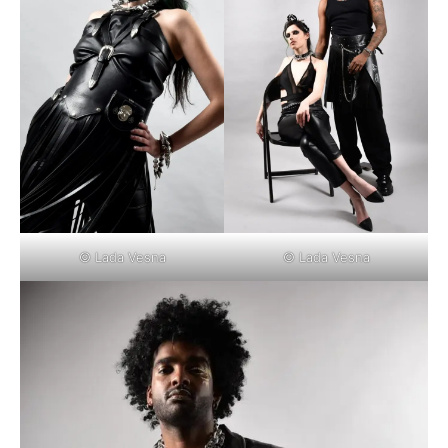
© Lada Vesna
© Lada Vesna