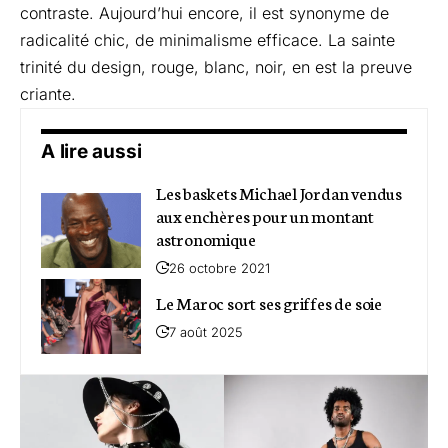
contraste. Aujourd’hui encore, il est synonyme de
radicalité chic, de minimalisme efficace. La sainte
trinité du design, rouge, blanc, noir, en est la preuve
criante.
A lire aussi
Les baskets Michael Jordan vendus
aux enchères pour un montant
astronomique
26 octobre 2021
Le Maroc sort ses griffes de soie
7 août 2025