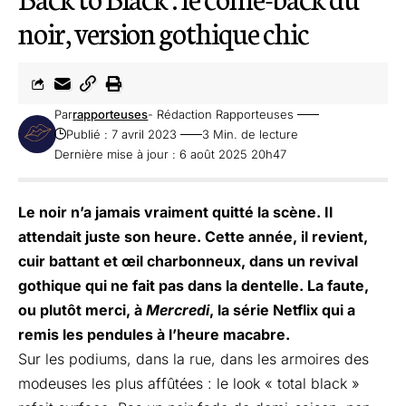
noir, version gothique chic
Par
rapporteuses
- Rédaction Rapporteuses
Publié : 7 avril 2023
3 Min. de lecture
Dernière mise à jour : 6 août 2025 20h47
Le noir n’a jamais vraiment quitté la scène. Il
attendait juste son heure. Cette année, il revient,
cuir battant et œil charbonneux, dans un revival
gothique qui ne fait pas dans la dentelle. La faute,
ou plutôt merci, à
Mercredi
, la série Netflix qui a
remis les pendules à l’heure macabre.
Sur les podiums, dans la rue, dans les armoires des
modeuses les plus affûtées : le look « total black »