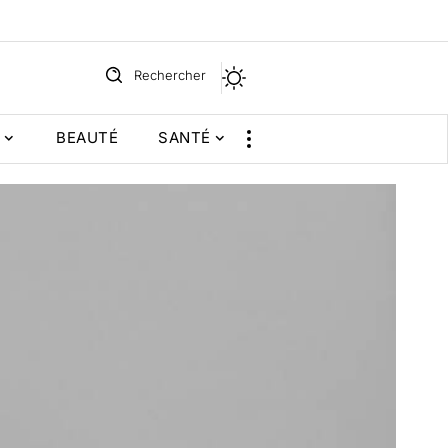
Rechercher
BEAUTÉ
SANTÉ