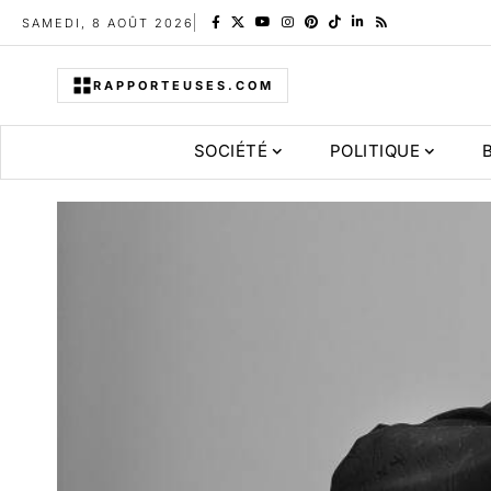
SAMEDI, 8 AOÛT 2026
RAPPORTEUSES.COM
SOCIÉTÉ
POLITIQUE