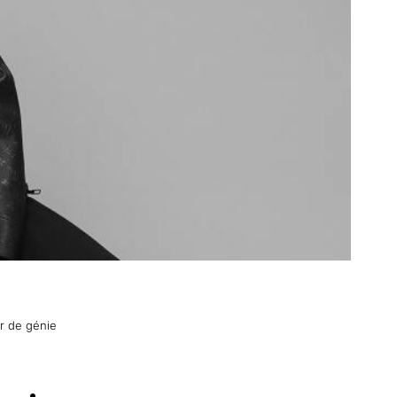
ur de génie