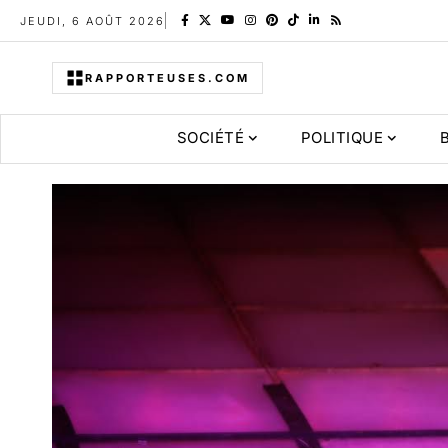
JEUDI, 6 AOÛT 2026
RAPPORTEUSES.COM
SOCIÉTÉ
POLITIQUE