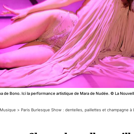
a de Bono. Ici la performance artistique de Mara de Nudée. © La Nouvel
Musique
>
Paris Burlesque Show : dentelles, paillettes et champagne à