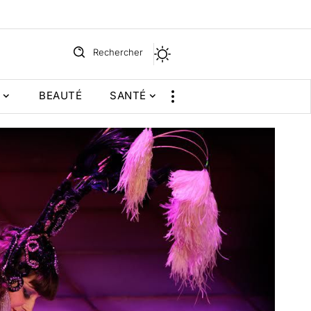
Rechercher
BEAUTÉ
SANTÉ