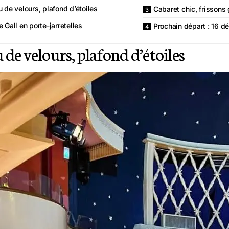
 de velours, plafond d’étoiles
Cabaret chic, frissons 
 Gall en porte-jarretelles
Prochain départ : 16 
 de velours, plafond d’étoiles