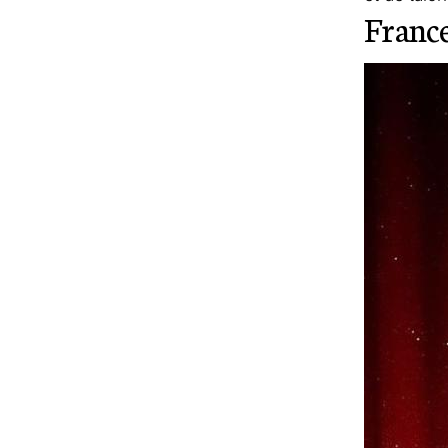
France