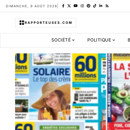
DIMANCHE, 9 AOÛT 2026
RAPPORTEUSES.COM
SOCIÉTÉ
POLITIQUE