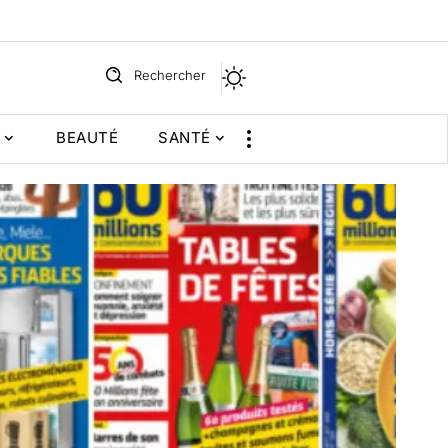
Rechercher
BEAUTÉ
SANTÉ