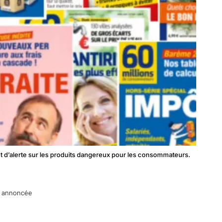
s et d’alerte sur les produits dangereux pour les consommateurs.
n annoncée