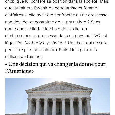
choix que lui confère sa position dans la société. Mais
quel aurait été l’avenir de cette artiste et femme
d’affaires si elle avait été confrontée à une grossesse
non désirée, et contrainte de la poursuivre ? Sans
doute aurait-elle fait le choix de s’exiler ou
d’interrompre sa grossesse dans un pays où l’IVG est
légalisée.
My body my choice ?
Un choix qui ne sera
peut-être plus possible aux Etats-Unis pour des
millions de femmes.
« Une décision qui va changer la donne pour
l’Amérique »