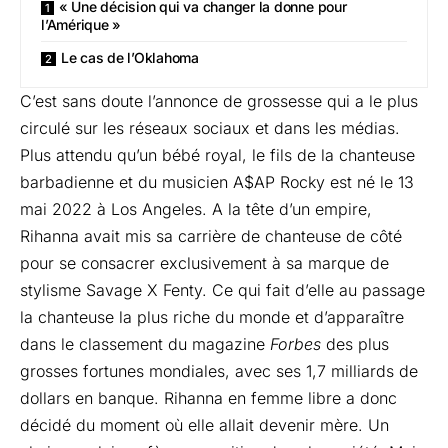
« Une décision qui va changer la donne pour
l’Amérique »
Le cas de l’Oklahoma
C’est sans doute l’annonce de grossesse qui a le plus
circulé sur les réseaux sociaux et dans les médias.
Plus attendu qu’un bébé royal, le fils de la chanteuse
barbadienne et du musicien A$AP Rocky est né le 13
mai 2022 à Los Angeles. A la tête d’un empire,
Rihanna avait mis sa carrière de chanteuse de côté
pour se consacrer exclusivement à sa marque de
stylisme Savage X Fenty. Ce qui fait d’elle au passage
la chanteuse la plus riche du monde et d’apparaître
dans le classement du magazine
Forbes
des plus
grosses fortunes mondiales, avec ses 1,7 milliards de
dollars en banque. Rihanna en femme libre a donc
décidé du moment où elle allait devenir mère. Un