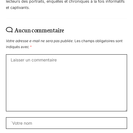
lecteurs des portraits, enquêtes et chroniques à la fois informatifs
et captivants.
Aucun commentaire
Votre adresse e-mail ne sera pas publiée.
Les champs obligatoires sont
indiqués avec
*