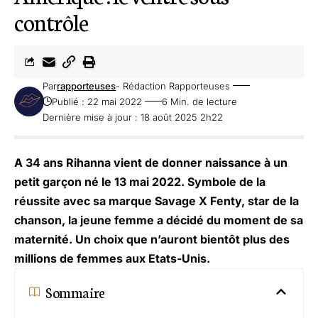
contrôle
Par
rapporteuses
- Rédaction Rapporteuses
Publié : 22 mai 2022
6 Min. de lecture
Dernière mise à jour : 18 août 2025 2h22
A 34 ans Rihanna vient de donner naissance à un
petit garçon né le 13 mai 2022. Symbole de la
réussite avec sa marque Savage X Fenty, star de la
chanson, la jeune femme a décidé du moment de sa
maternité. Un choix que n’auront bientôt plus des
millions de femmes aux Etats-Unis.
Sommaire