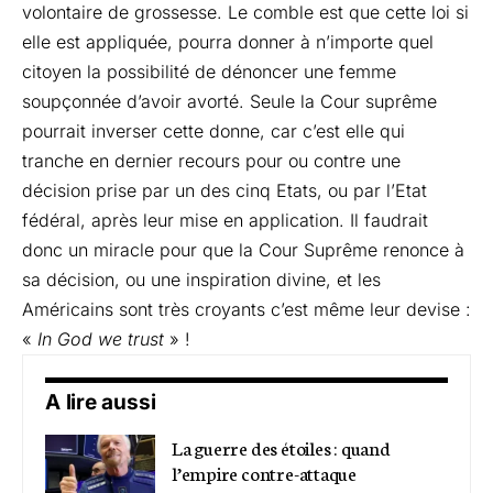
volontaire de grossesse. Le comble est que cette loi si
elle est appliquée, pourra donner à n’importe quel
citoyen la possibilité de dénoncer une femme
soupçonnée d’avoir avorté. Seule la Cour suprême
pourrait inverser cette donne, car c’est elle qui
tranche en dernier recours pour ou contre une
décision prise par un des cinq Etats, ou par l’Etat
fédéral, après leur mise en application. Il faudrait
donc un miracle pour que la Cour Suprême renonce à
sa décision, ou une inspiration divine, et les
Américains sont très croyants c’est même leur devise :
«
In God we trust
» !
A lire aussi
La guerre des étoiles : quand
l’empire contre-attaque