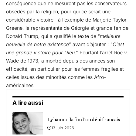
conséquence que ne mesurent pas les conservateurs
obsédés par la religion, pour qui ce serait une
considérable victoire, à l’exemple de Marjorie Taylor
Greene, la représentante de Géorgie et grande fan de
Donald Trump, qui a qualifié le texte de “
meilleure
nouvelle de notre existence
” avant d’ajouter : “
C’est
une grande victoire pour Dieu
.” Pourtant l’arrêt Roe v.
Wade de 1973, a montré depuis des années son
efficacité, en particulier pour les femmes fragiles et
celles issues des minorités comme les Afro-
américaines.
A lire aussi
Lyhanna : la fin d’un déni français
13 juin 2026