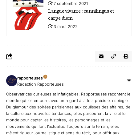
17 septembre 2021
Langue vivante : cunnilingus et
carpe diem
13 mars 2022
rapporteuses
Rédaction Rapporteuses
Observatrices curieuses et infatigables, Rapporteuses racontent le
monde qui les entoure avec un regard à la fois précis et espiègle.
Du glamour des soirées parisiennes aux coulisses des affaires, de
la culture aux nouvelles tendances, elles parcourent la ville et le
monde pour capter les histoires, les personnages et les
mouvements qui font l’actualité. Toujours sur le terrain, elles
mêlent rigueur journalistique et sens du récit, pour offrir aux