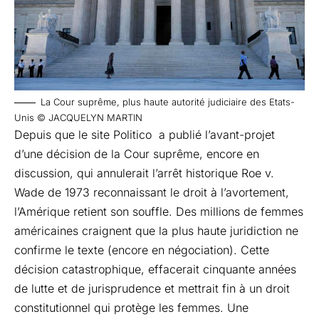
La Cour suprême, plus haute autorité judiciaire des Etats-
Unis © JACQUELYN MARTIN
Depuis que le site
Politico
a publié l’avant-projet
d’une décision de la Cour suprême, encore en
discussion, qui annulerait l’arrêt historique Roe v.
Wade de 1973 reconnaissant le droit à l’avortement,
l’Amérique retient son souffle. Des millions de femmes
américaines craignent que la plus haute juridiction ne
confirme le texte (encore en négociation). Cette
décision catastrophique, effacerait cinquante années
de lutte et de jurisprudence et mettrait fin à un droit
constitutionnel qui protège les femmes. Une