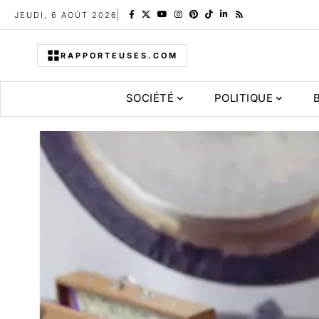
JEUDI, 6 AOÛT 2026
RAPPORTEUSES.COM
SOCIÉTÉ
POLITIQUE