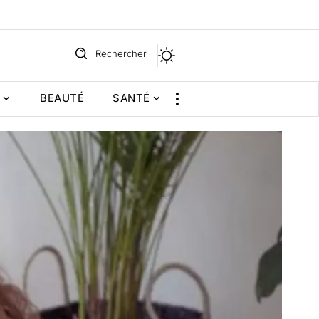
Rechercher
BEAUTÉ
SANTÉ